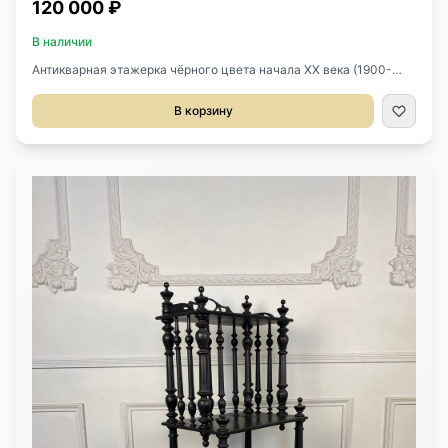
120 000 ₽
В наличии
Антикварная этажерка чёрного цвета начала XX века (1900-
1930), Франция.Выполнена из массива.Размер 47х35х116h см.
В корзину