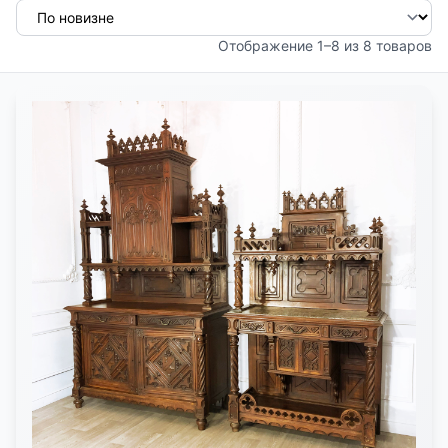
КОНТАКТЫ
Отображение 1–8 из 8 товаров
ДОСТАВКА И ОПЛАТА