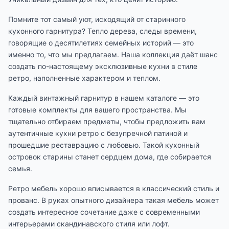
Помните тот самый уют, исходящий от старинного
кухонного гарнитура? Тепло дерева, следы времени,
говорящие о десятилетиях семейных историй — это
именно то, что мы предлагаем. Наша коллекция даёт шанс
создать по-настоящему эксклюзивные кухни в стиле
ретро, наполненные характером и теплом.
Каждый винтажный гарнитур в нашем каталоге — это
готовые комплекты для вашего пространства. Мы
тщательно отбираем предметы, чтобы предложить вам
аутентичные кухни ретро с безупречной патиной и
прошедшие реставрацию с любовью. Такой кухонный
островок старины станет сердцем дома, где собирается
семья.
Ретро мебель хорошо вписывается в классический стиль и
прованс. В руках опытного дизайнера такая мебель может
создать интересное сочетание даже с современными
интерьерами скандинавского стиля или лофт.