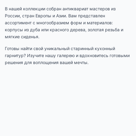
В нашей коллекции собран антиквариат мастеров из
России, стран Европы и Азии. Вам представлен
ассортимент с многообразием форм и материалов:
корпусы из дуба или красного дерева, золотая резьба и
мягкие сиденья.
Готовы найти свой уникальный старинный кухонный
гарнитур? Изучите нашу галерею и вдохновитесь готовыми
решения для воплощения вашей мечты.