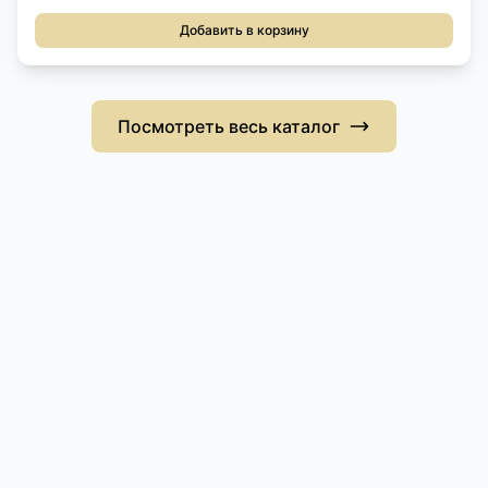
Добавить в корзину
Посмотреть весь каталог