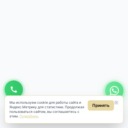
Мы используем cookie для работы сайта и
Принять
Яндекс.Метрику для статистики. Продолжая
пользоваться сайтом, вы соглашаетесь с
этим.
Подробнее
.