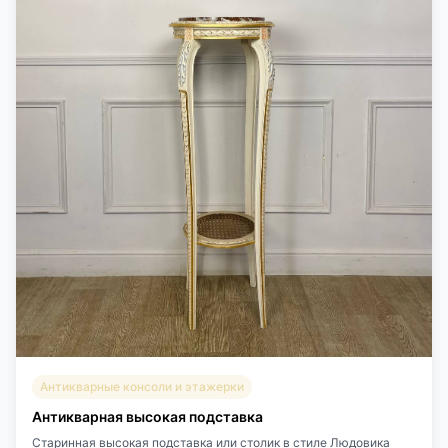
Антикварные консоли и этажерки
Антикварная высокая подставка
Старинная высокая подставка или столик в стиле Людовика