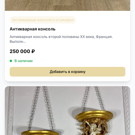
Антикварные консоли и этажерки
Антикварная консоль
Антикварная консоль второй половины XX века, Франция.
Выполн...
250 000 ₽
В наличии
Добавить в корзину