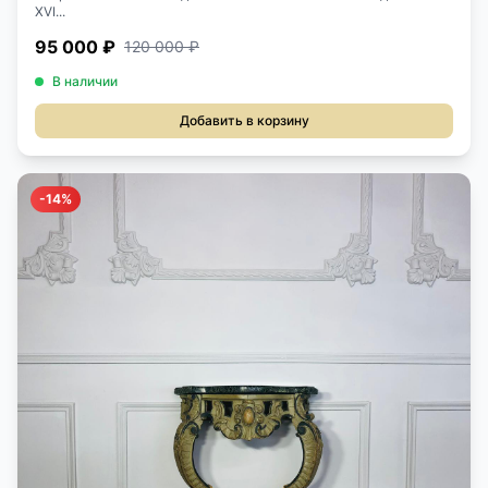
XVI...
95 000 ₽
120 000 ₽
В наличии
Добавить в корзину
-14%