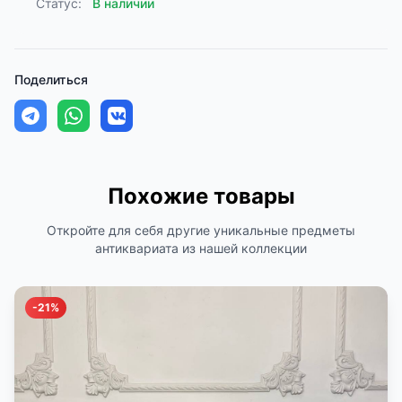
Статус:
В наличии
Поделиться
Похожие товары
Откройте для себя другие уникальные предметы
антиквариата из нашей коллекции
-21%