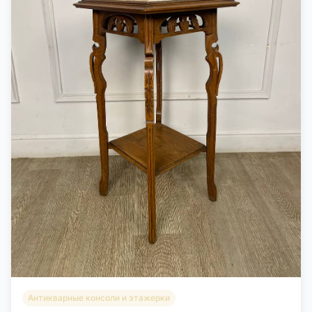
Антикварные консоли и этажерки