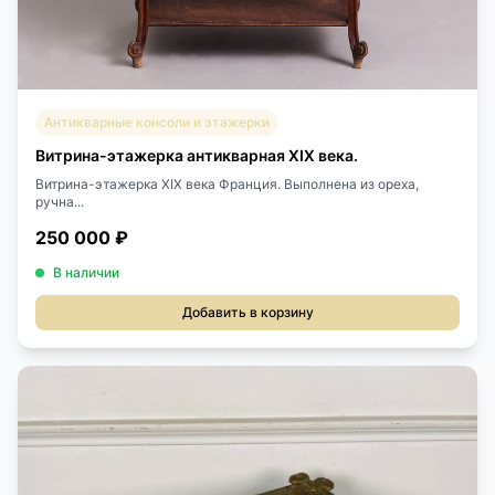
Антикварные консоли и этажерки
Витрина-этажерка антикварная XIX века.
Витрина-этажерка XIX века Франция. Выполнена из ореха,
ручна...
250 000 ₽
В наличии
Добавить в корзину