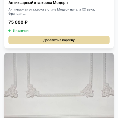
Антикварный этажерка Модерн
Антикварная этажерка в стиле Модерн начала XX века,
Франция....
75 000 ₽
В наличии
Добавить в корзину