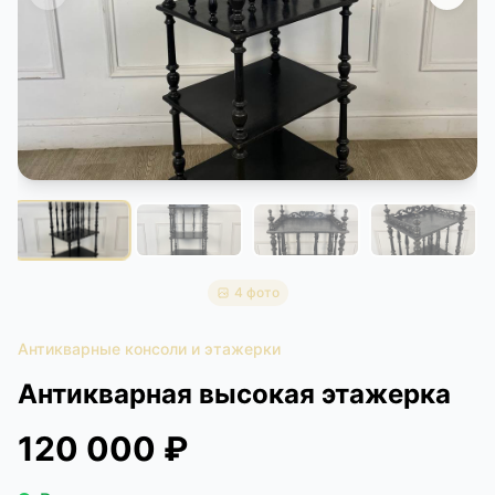
КОНТАКТЫ
ДОСТАВКА И ОПЛАТА
4 фото
Антикварные консоли и этажерки
Антикварная высокая этажерка
120 000 ₽