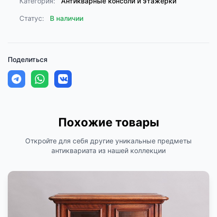
Категория:
Антикварные консоли и этажерки
Статус:
В наличии
Поделиться
Похожие товары
Откройте для себя другие уникальные предметы
антиквариата из нашей коллекции