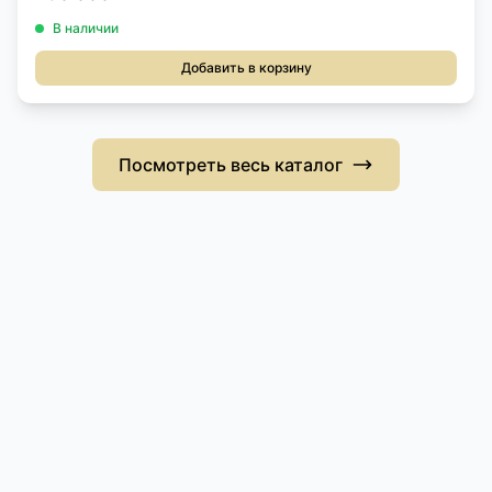
В наличии
Добавить в корзину
Посмотреть весь каталог