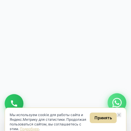
Мы используем cookie для работы сайта и
Принять
Яндекс.Метрику для статистики. Продолжая
пользоваться сайтом, вы соглашаетесь с
этим.
Подробнее
.