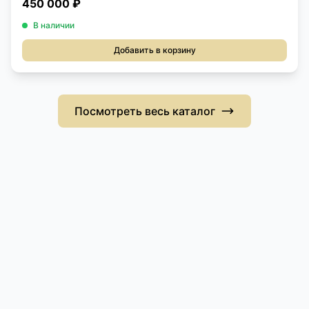
450 000 ₽
В наличии
Добавить в корзину
Посмотреть весь каталог