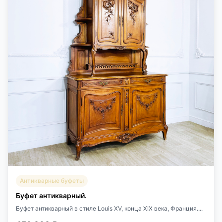
Антикварные буфеты
Буфет антикварный.
Буфет антикварный в стиле Louis XV, конца XIX века, Франция....