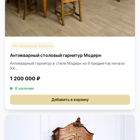
Антикварные буфеты
Антикварный столовый гарнитур Модерн
Антикварный гарнитур в стиле Модерн из 9 предметов начала
XX...
1 200 000 ₽
В наличии
Добавить в корзину