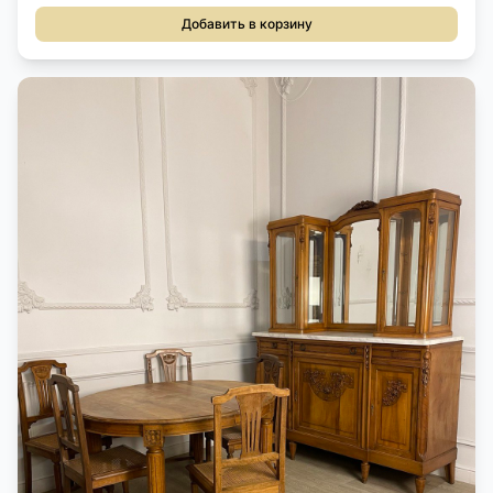
Добавить в корзину