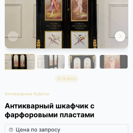
КОНТАКТЫ
ДОСТАВКА И ОПЛАТА
16 фото
Антикварные буфеты
Антикварный шкафчик с
фарфоровыми пластами
Цена по запросу