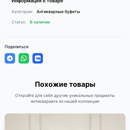
Информация о товаре
Категория:
Антикварные буфеты
Статус:
В наличии
Поделиться
Похожие товары
Откройте для себя другие уникальные предметы
антиквариата из нашей коллекции