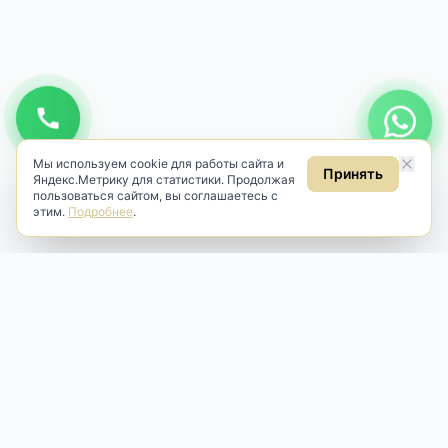
Мы используем cookie для работы сайта и
Принять
Яндекс.Метрику для статистики. Продолжая
пользоваться сайтом, вы соглашаетесь с
этим.
Подробнее
.
Antik & Brut
Антикварный магазин