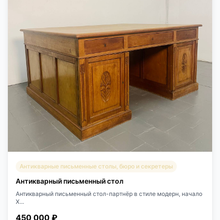
Антикварные письменные столы, бюро и секретеры
Антикварный письменный стол
Антикварный письменный стол-партнёр в стиле модерн, начало
Х...
450 000 ₽