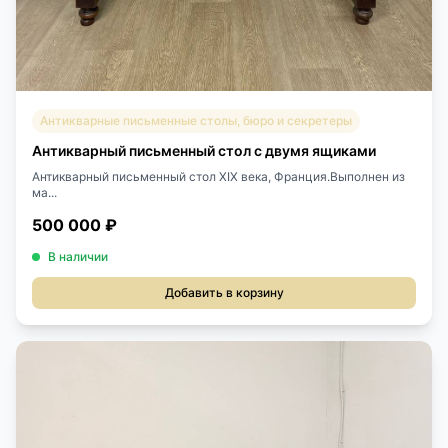
Антикварные письменные столы, бюро и секретеры
Антикварный письменный стол с двумя ящиками
Антикварный письменный стол XIX века, Франция.Выполнен из
ма...
500 000 ₽
В наличии
Добавить в корзину