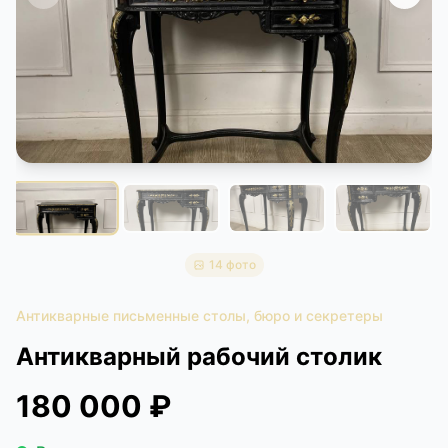
КОНТАКТЫ
ДОСТАВКА И ОПЛАТА
14 фото
Антикварные письменные столы, бюро и секретеры
Антикварный рабочий столик
180 000 ₽