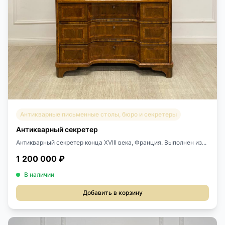
Антикварные письменные столы, бюро и секретеры
Антикварный секретер
Антикварный секретер конца XVIII века, Франция. Выполнен из...
1 200 000 ₽
В наличии
Добавить в корзину