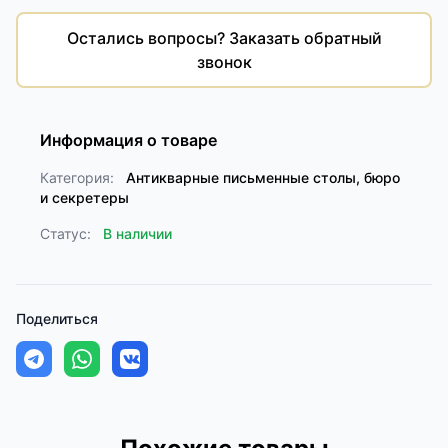
Остались вопросы? Заказать обратный
звонок
Информация о товаре
Категория:
Антикварные письменные столы, бюро
и секретеры
Статус:
В наличии
Поделиться