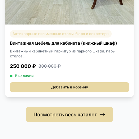
Антикварные письменные столы, бюро и секретеры
Винтажная мебель для кабинета (книжный шкаф)
Винтажный кабинетный гарнитур из парного шкафа, пары
столов...
250 000 ₽
300 000 ₽
В наличии
Добавить в корзину
Посмотреть весь каталог