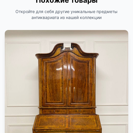
Похожие товары
Откройте для себя другие уникальные предметы
антиквариата из нашей коллекции