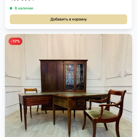
В наличии
Добавить в корзину
-17%