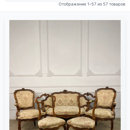
Отображение 1–57 из 57 товаров
КОНТАКТЫ
ДОСТАВКА И ОПЛАТА