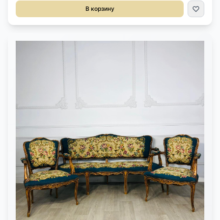
цвета. Размер 61х60х132 см.
В корзину