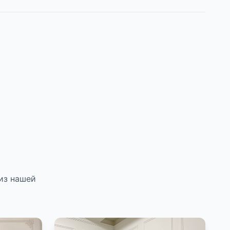
из нашей