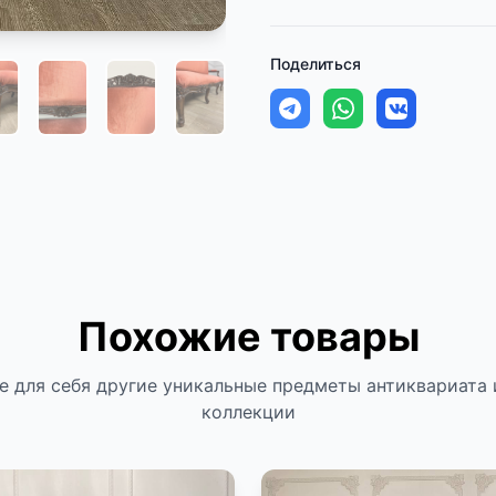
Поделиться
Похожие товары
е для себя другие уникальные предметы антиквариата 
коллекции