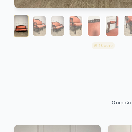
13 фото
Откройт