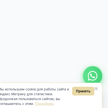
Онлайн консультация
Мы используем cookie для работы сайта и
Принять
Яндекс.Метрику для статистики.
Продолжая пользоваться сайтом, вы
соглашаетесь с этим.
Подробнее
.