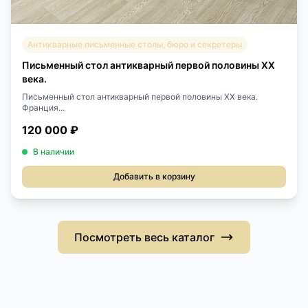
Антикварные письменные столы, бюро и секретеры
Письменный стол антикварный первой половины XX
века.
Письменный стол антикварный первой половины XX века.
Франция...
120 000 ₽
В наличии
Добавить в корзину
Посмотреть весь каталог