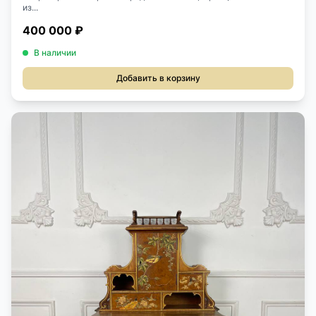
из...
400 000 ₽
В наличии
Добавить в корзину