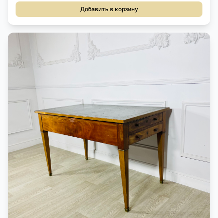
Добавить в корзину