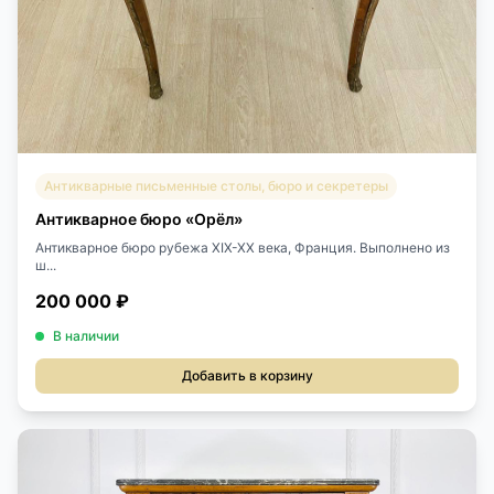
Антикварные письменные столы, бюро и секретеры
Антикварное бюро «Орёл»
Антикварное бюро рубежа XIX-XX века, Франция. Выполнено из
ш...
200 000 ₽
В наличии
Добавить в корзину