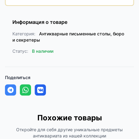
Информация о товаре
Категория:
Антикварные письменные столы, бюро
и секретеры
Статус:
В наличии
Поделиться
Похожие товары
Откройте для себя другие уникальные предметы
антиквариата из нашей коллекции