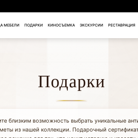
А МЕБЕЛИ
ПОДАРКИ
КИНОСЪЕМКА
ЭКСКУРСИИ
РЕСТАВРАЦИЯ
Подарки
те близким возможность выбрать уникальные ант
меты из нашей коллекции. Подарочный сертифика