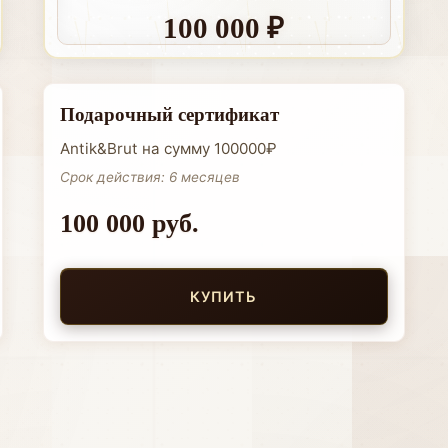
100 000 ₽
Подарочный сертификат
Antik&Brut на сумму 100000₽
Срок действия: 6 месяцев
100 000 руб.
КУПИТЬ