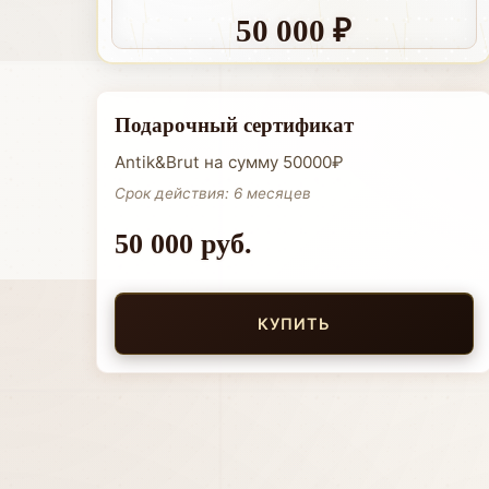
50 000 ₽
Подарочный сертификат
Antik&Brut на сумму 50000₽
Срок действия: 6 месяцев
50 000 руб.
КУПИТЬ