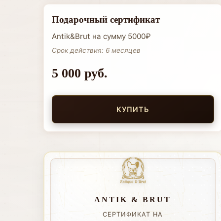
Подарочный сертификат
Antik&Brut на сумму 5000₽
Срок действия: 6 месяцев
5 000 руб.
КУПИТЬ
ANTIK & BRUT
СЕРТИФИКАТ НА