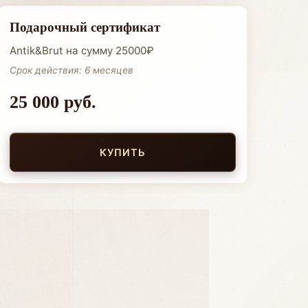
Подарочный сертификат
Antik&Brut на сумму 25000₽
Срок действия: 6 месяцев
25 000 руб.
КУПИТЬ