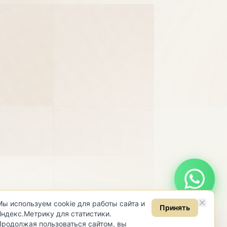
Онлайн консультация
Мы используем cookie для работы сайта и
Принять
Яндекс.Метрику для статистики.
Продолжая пользоваться сайтом, вы