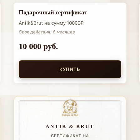
Подарочный сертификат
Antik&Brut на сумму 10000₽
Срок действия: 6 месяцев
10 000 руб.
КУПИТЬ
ANTIK & BRUT
СЕРТИФИКАТ НА