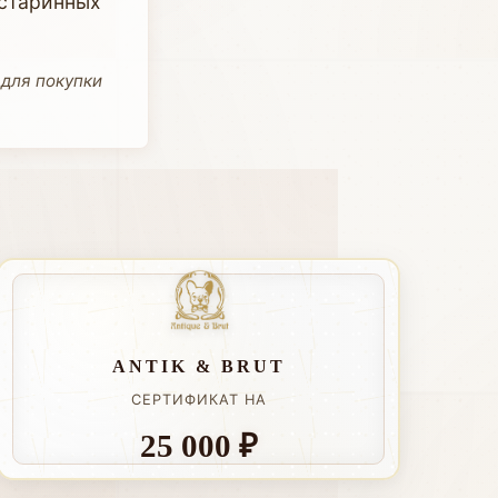
 старинных
 для покупки
ANTIK & BRUT
СЕРТИФИКАТ НА
25 000 ₽