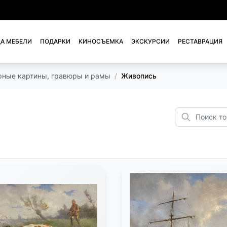
А МЕБЕЛИ
ПОДАРКИ
КИНОСЪЕМКА
ЭКСКУРСИИ
РЕСТАВРАЦИЯ
рные картины, гравюры и рамы
/
Живопись