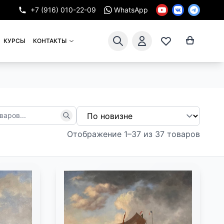
+7 (916) 010-22-09
WhatsApp
КУРСЫ
КОНТАКТЫ
Отображение 1–37 из 37 товаров