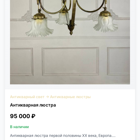
Антикварный свет
→
Антикварные люстры
Антикварная люстра
95 000 ₽
В наличии
Антикварная люстра первой половины XX века, Европа.