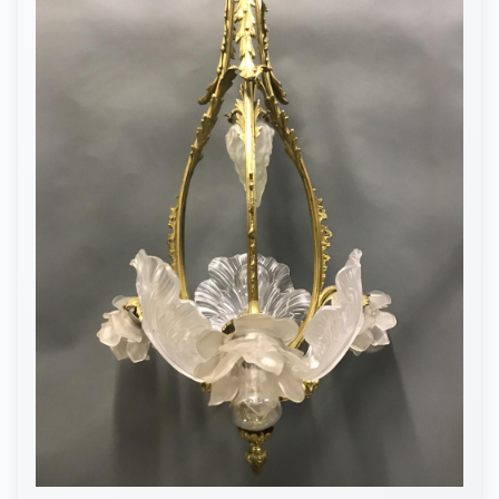
КОНТАКТЫ
ДОСТАВКА И ОПЛАТА