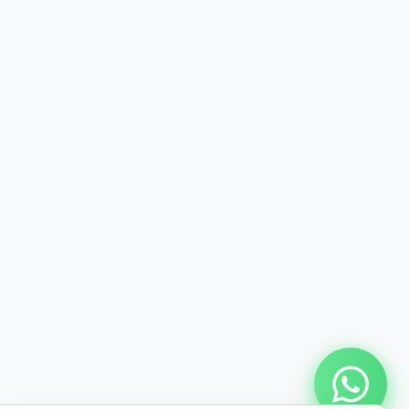
Онлайн консультация