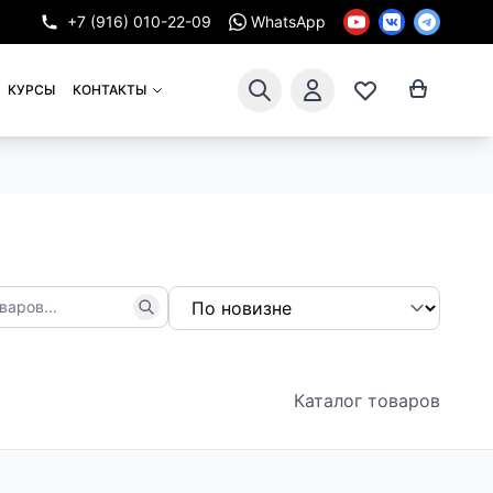
+7 (916) 010-22-09
WhatsApp
КУРСЫ
КОНТАКТЫ
Каталог товаров