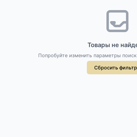
Товары не найд
Попробуйте изменить параметры поиск
Сбросить фильт