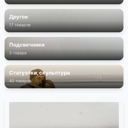
КОНТАКТЫ
Другое
ДОСТАВКА И ОПЛАТА
17 товаров
Подсвечники
3 товара
Статуэтки, скульптура
40 товаров