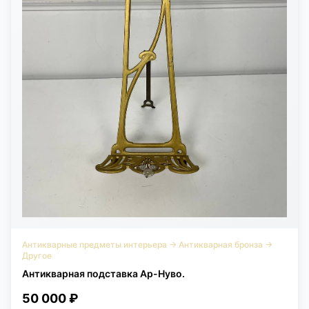
Антикварные предметы интерьера
→
Антикварная бронза
→
Другое
Антикварная подставка Ар-Нуво.
50 000 ₽