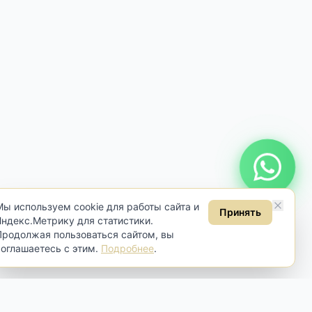
Онлайн консультация
Мы используем cookie для работы сайта и
Принять
Яндекс.Метрику для статистики.
Продолжая пользоваться сайтом, вы
соглашаетесь с этим.
Подробнее
.