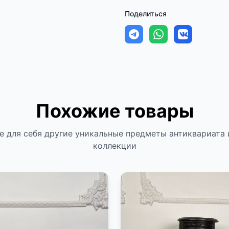
Поделиться
Похожие товары
е для себя другие уникальные предметы антиквариата 
коллекции