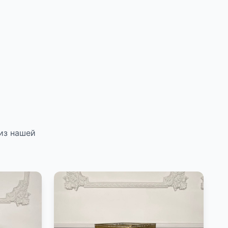
из нашей