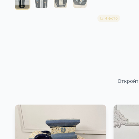
4 фото
Откройт