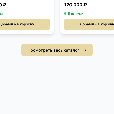
0 ₽
120 000 ₽
ии
В наличии
Добавить в корзину
Добавить в корзин
Посмотреть весь каталог