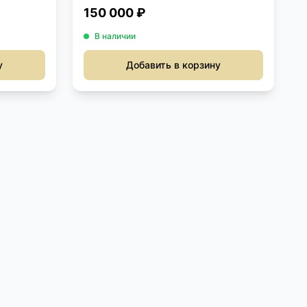
150 000 ₽
В наличии
у
Добавить в корзину