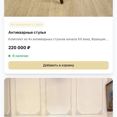
Антикварные стулья
Антикварные стулья
Комплект из 4х антикварных стульев начала XX века, Франция....
220 000 ₽
В наличии
Добавить в корзину