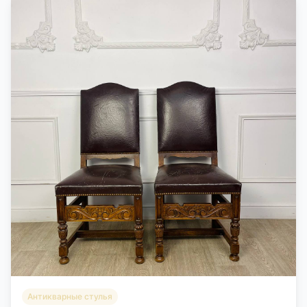
Антикварные стулья