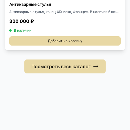
Антикварные стулья
Антикварные стулья, конец ХIХ века, Франция. В наличии 6 шт....
320 000 ₽
В наличии
Добавить в корзину
Посмотреть весь каталог