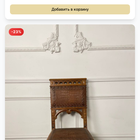
Добавить в корзину
-23%