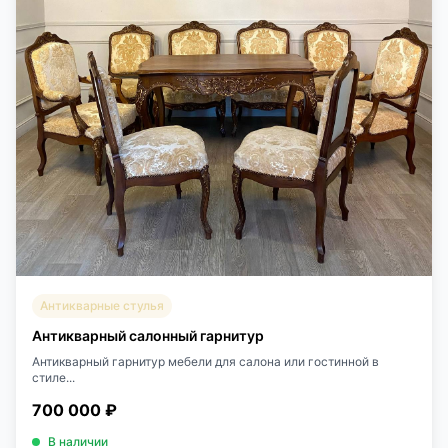
Антикварные стулья
Антикварный салонный гарнитур
Антикварный гарнитур мебели для салона или гостинной в
стиле...
700 000 ₽
В наличии