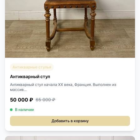
Антикварные стулья
Антикварный стул
Антикварный стул начала XX века, Франция. Выполнен из
массив...
50 000 ₽
65 000 ₽
В наличии
Добавить в корзину