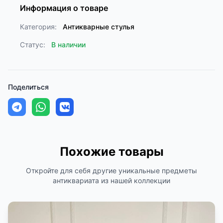
Информация о товаре
Категория:
Антикварные стулья
Статус:
В наличии
Поделиться
Похожие товары
Откройте для себя другие уникальные предметы
антиквариата из нашей коллекции