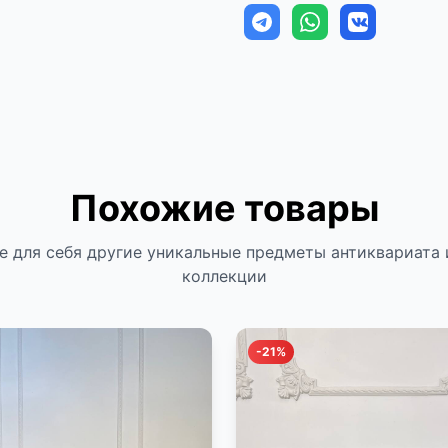
Похожие товары
е для себя другие уникальные предметы антиквариата 
коллекции
-21%