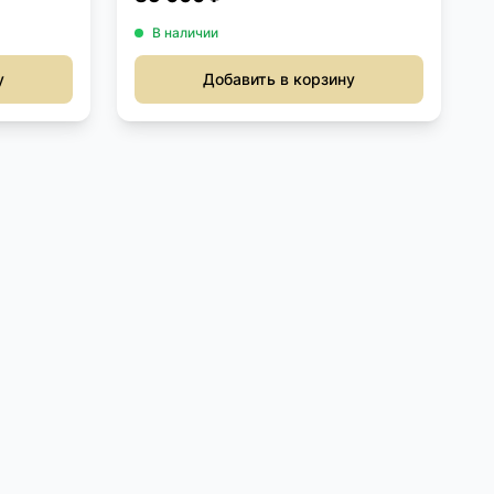
В наличии
у
Добавить в корзину