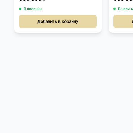
В наличии
В налич
Добавить в корзину