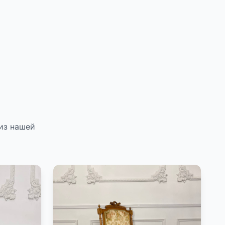
из нашей