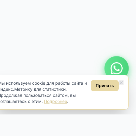
Онлайн консультация
Мы используем cookie для работы сайта и
Принять
Яндекс.Метрику для статистики.
Продолжая пользоваться сайтом, вы
соглашаетесь с этим.
Подробнее
.