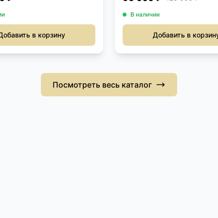
ии
В наличии
Добавить в корзину
Добавить в корзин
Посмотреть весь каталог