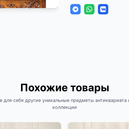
Похожие товары
е для себя другие уникальные предметы антиквариата 
коллекции