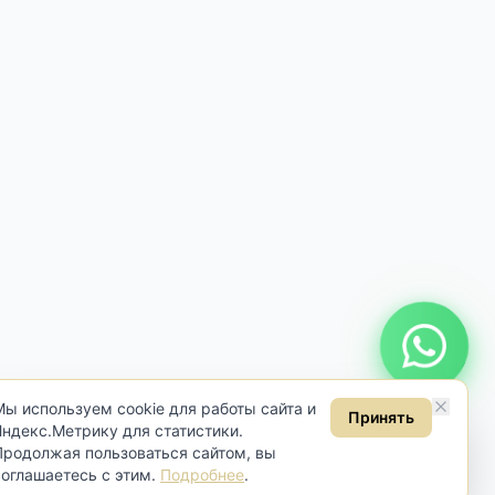
Онлайн консультация
Мы используем cookie для работы сайта и
Принять
Яндекс.Метрику для статистики.
Продолжая пользоваться сайтом, вы
соглашаетесь с этим.
Подробнее
.