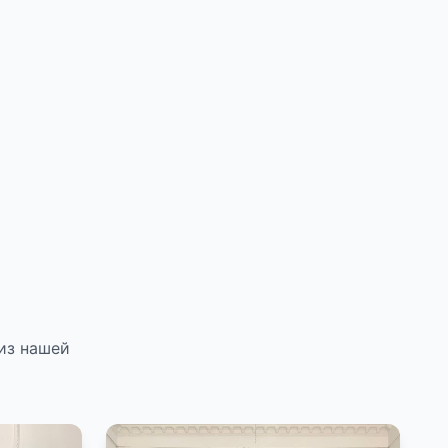
из нашей