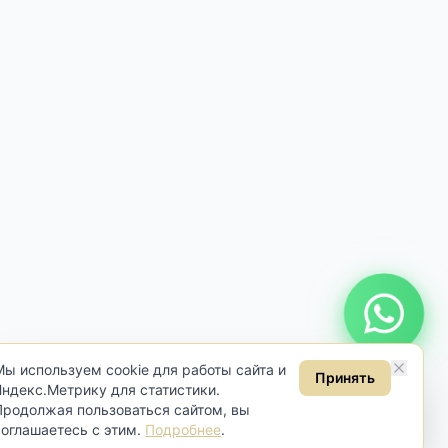
Онлайн консультация
Мы используем cookie для работы сайта и
Принять
Яндекс.Метрику для статистики.
Продолжая пользоваться сайтом, вы
соглашаетесь с этим.
Подробнее
.