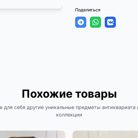
Поделиться
Похожие товары
е для себя другие уникальные предметы антиквариата 
коллекции