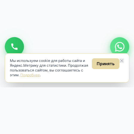
Мы используем cookie для работы сайта и
Принять
Яндекс.Метрику для статистики. Продолжая
пользоваться сайтом, вы соглашаетесь с
этим.
Подробнее
.
Antik & Brut