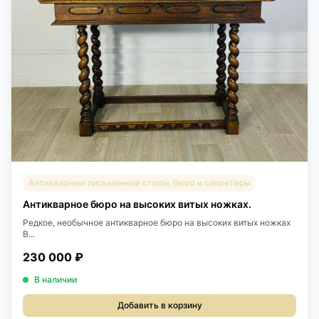
Антикварные письменные столы, бюро и секретеры
Антикварное бюро на высоких витых ножках.
Редкое, необычное антикварное бюро на высоких витых ножках
B...
230 000 ₽
В наличии
Добавить в корзину