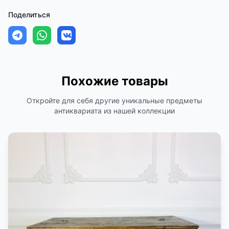
Поделиться
Похожие товары
Откройте для себя другие уникальные предметы
антиквариата из нашей коллекции