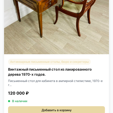
Антикварные письменные столы, бюро и секретеры
Винтажный письменный стол из лакированного
дерева 1970-х годов.
Письменный стол для кабинета в ампирной стилистике, 1970-е
г...
120 000 ₽
В наличии
Добавить в корзину