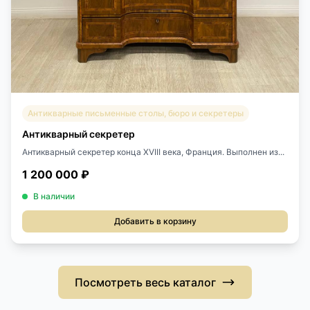
Антикварные письменные столы, бюро и секретеры
Антикварный секретер
Антикварный секретер конца XVIII века, Франция. Выполнен из...
1 200 000 ₽
В наличии
Добавить в корзину
Посмотреть весь каталог