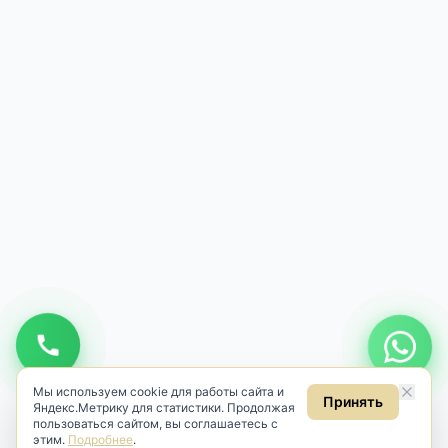
Мы используем cookie для работы сайта и
Принять
Яндекс.Метрику для статистики. Продолжая
пользоваться сайтом, вы соглашаетесь с
этим.
Подробнее
.