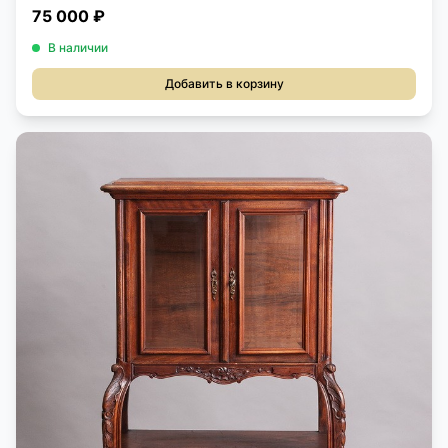
75 000 ₽
В наличии
Добавить в корзину