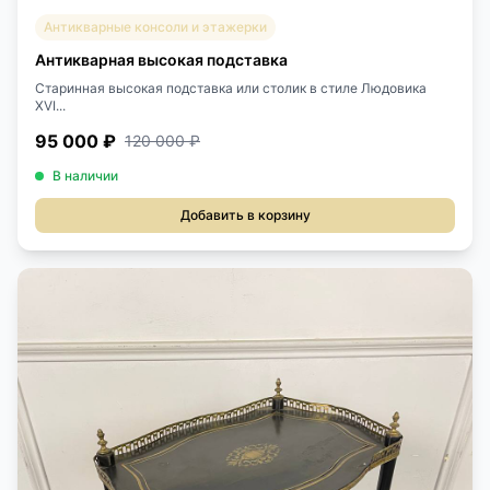
Антикварные консоли и этажерки
Антикварная высокая подставка
Старинная высокая подставка или столик в стиле Людовика
XVI...
95 000 ₽
120 000 ₽
В наличии
Добавить в корзину