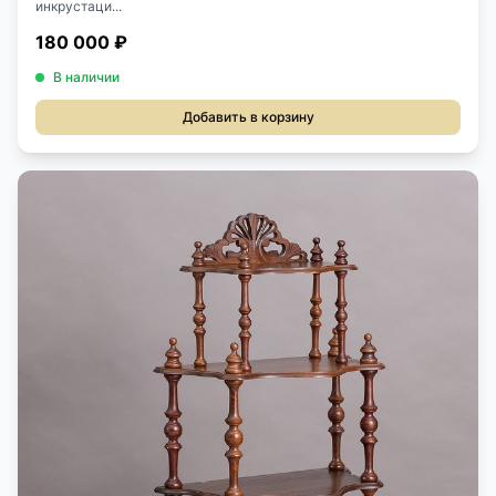
инкрустаци...
180 000 ₽
В наличии
Добавить в корзину