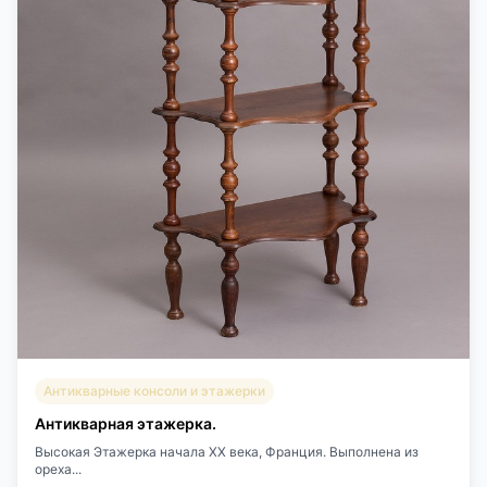
Антикварные консоли и этажерки
Антикварная этажерка.
Высокая Этажерка начала XX века, Франция. Выполнена из
ореха...