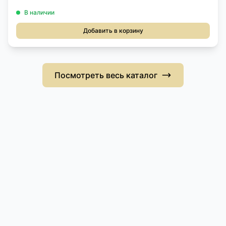
В наличии
Добавить в корзину
Посмотреть весь каталог