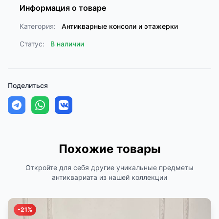
Информация о товаре
Категория:
Антикварные консоли и этажерки
Статус:
В наличии
Поделиться
Похожие товары
Откройте для себя другие уникальные предметы
антиквариата из нашей коллекции
-21%