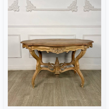
КОНТАКТЫ
ДОСТАВКА И ОПЛАТА