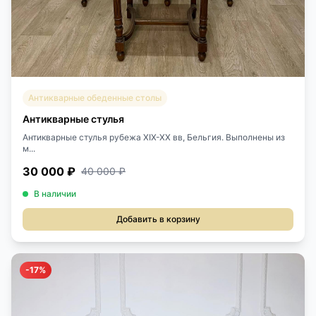
Антикварные обеденные столы
Антикварные стулья
Антикварные стулья рубежа XIX-XX вв, Бельгия. Выполнены из
м...
30 000 ₽
40 000 ₽
В наличии
Добавить в корзину
-17%