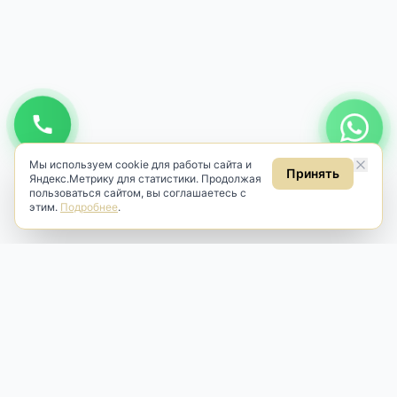
Мы используем cookie для работы сайта и
Принять
Яндекс.Метрику для статистики. Продолжая
пользоваться сайтом, вы соглашаетесь с
этим.
Подробнее
.
Antik & Brut
Антикварный магазин