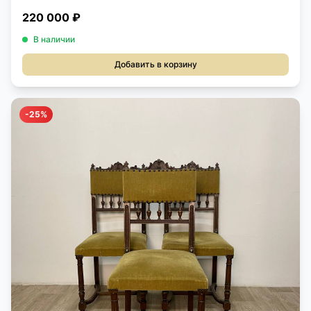
220 000 ₽
В наличии
Добавить в корзину
-25%