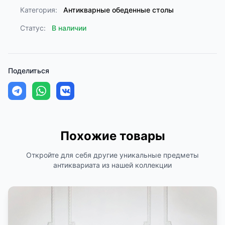
Категория:
Антикварные обеденные столы
Статус:
В наличии
Поделиться
Похожие товары
Откройте для себя другие уникальные предметы
антиквариата из нашей коллекции