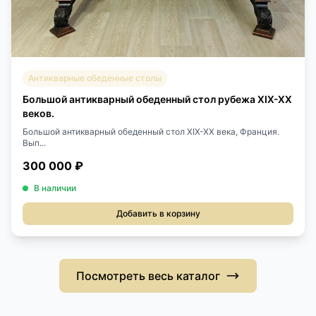
Антикварные обеденные столы
Большой антикварный обеденный стол рубежа XIX-XX
веков.
Большой антикварный обеденный стол XIX-XX века, Франция.
Вып...
300 000 ₽
В наличии
Добавить в корзину
Посмотреть весь каталог