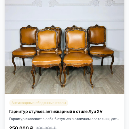
Антикварные обеденные столы
Гарнитур стульев антикварный в стиле Луи XV
Гарнитур включает в себя 6 стульев в отличном состоянии, дат...
250 000 ₽
300 000 ₽