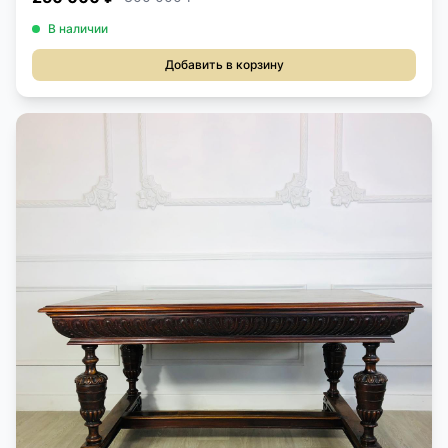
В наличии
Добавить в корзину