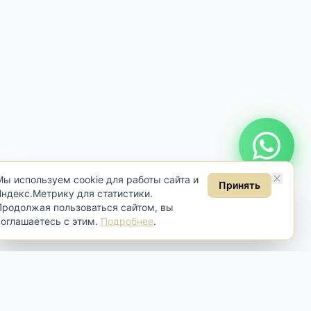
Онлайн консультация
Мы используем cookie для работы сайта и
Принять
Яндекс.Метрику для статистики.
Продолжая пользоваться сайтом, вы
соглашаетесь с этим.
Подробнее
.