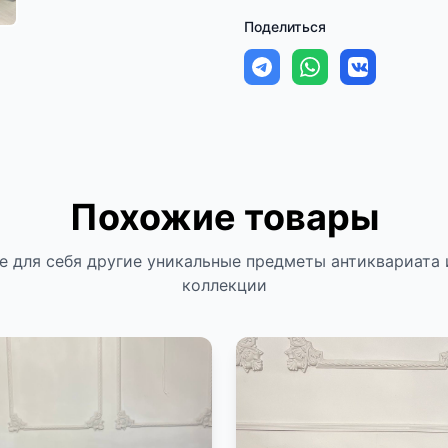
Поделиться
Похожие товары
е для себя другие уникальные предметы антиквариата 
коллекции