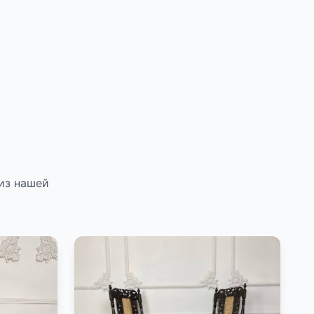
из нашей