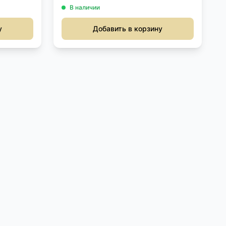
В наличии
у
Добавить в корзину