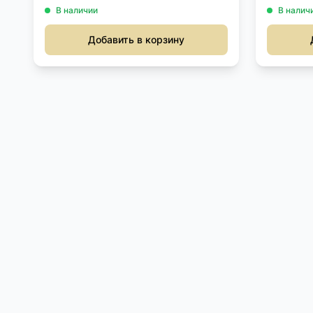
В наличии
В налич
Добавить в корзину