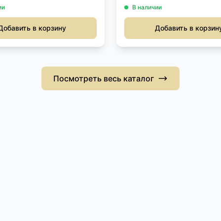
ии
В наличии
Добавить в корзину
Добавить в корзин
Посмотреть весь каталог