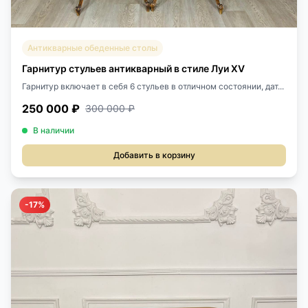
Антикварные обеденные столы
Гарнитур стульев антикварный в стиле Луи XV
Гарнитур включает в себя 6 стульев в отличном состоянии, дат...
250 000 ₽
300 000 ₽
В наличии
Добавить в корзину
-17%