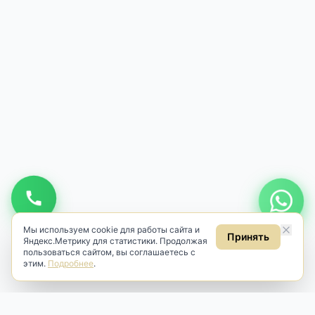
Мы используем cookie для работы сайта и
Принять
Яндекс.Метрику для статистики. Продолжая
пользоваться сайтом, вы соглашаетесь с
этим.
Подробнее
.