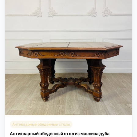
Антикварные обеденные столы
Антикварный обеденный стол из массива дуба