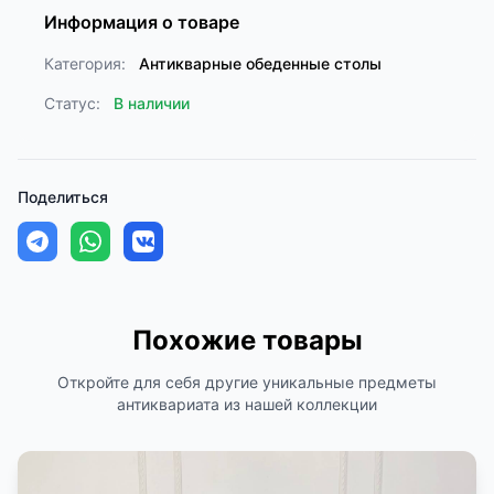
Информация о товаре
Категория:
Антикварные обеденные столы
Статус:
В наличии
Поделиться
Похожие товары
Откройте для себя другие уникальные предметы
антиквариата из нашей коллекции