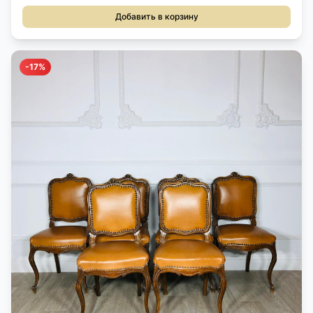
Добавить в корзину
-17%