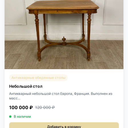
Антикварные обеденные столы
Небольшой стол
Антикварный небольшой стол Европа, Франция. Выполнен из
масс...
100 000 ₽
120 000 ₽
В наличии
Добавить в корзину