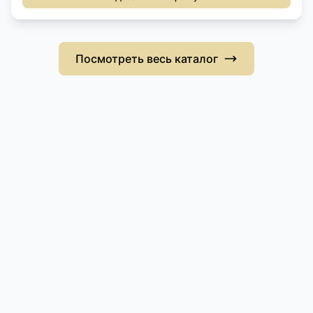
Посмотреть весь каталог