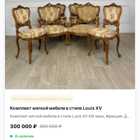
Антикварные обеденные столы
Комплект мягкой мебели в стиле Louis XV
Комплект мягкой мебели в стиле Louis XV XIX века, Франция. Д...
300 000 ₽
350 000 ₽
В наличии