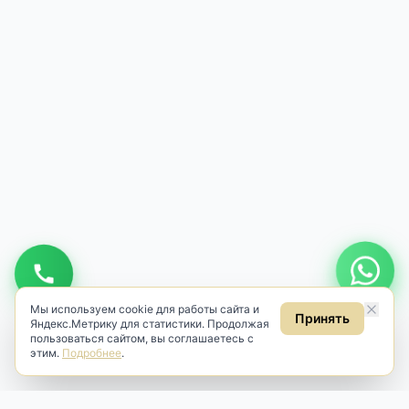
Мы используем cookie для работы сайта и
Принять
Яндекс.Метрику для статистики. Продолжая
пользоваться сайтом, вы соглашаетесь с
этим.
Подробнее
.