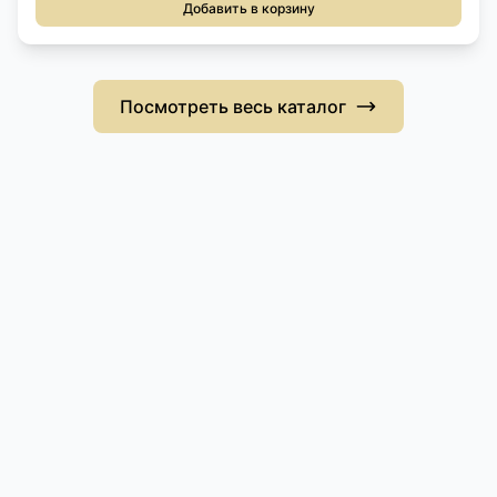
Добавить в корзину
Посмотреть весь каталог