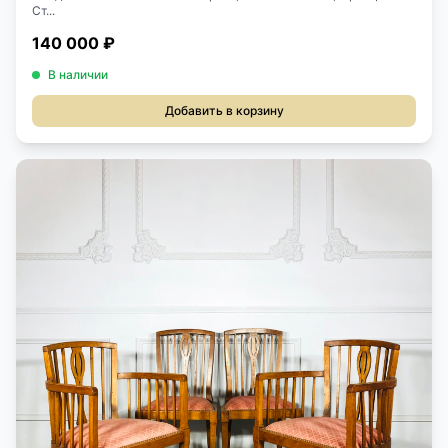
Ст...
140 000 ₽
В наличии
Добавить в корзину