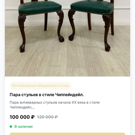
Антикварные обеденные столы
Пара стульев в стиле Чиппейндейл.
Пара антикварных стульев начала XX века в стиле
Чиппендейл,...
100 000 ₽
120 000 ₽
В наличии