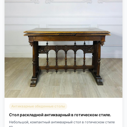
Антикварные обеденные столы
Стол раскладной антикварный в готическом стиле.
Небольшой, компактный антикварный стол в готическом стиле
ко...