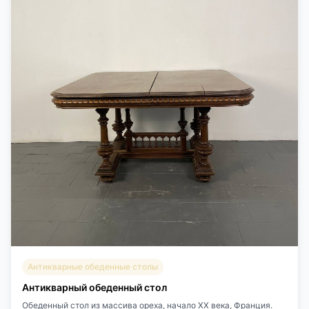
Антикварные обеденные столы
Антикварный обеденный стол
Обеденный стол из массива ореха, начало ХХ века, Франция.