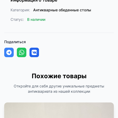
Информация о товаре
Категория:
Антикварные обеденные столы
Статус:
В наличии
Поделиться
Похожие товары
Откройте для себя другие уникальные предметы
антиквариата из нашей коллекции