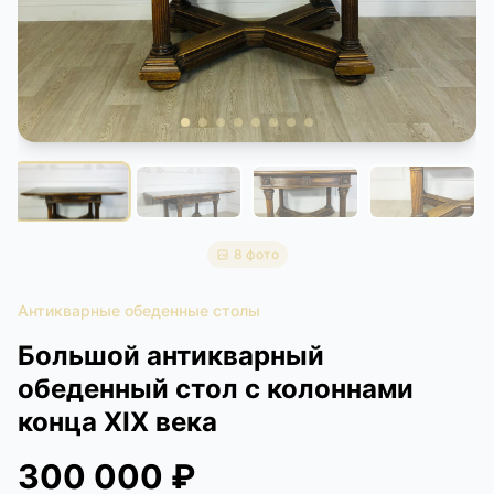
КОНТАКТЫ
ДОСТАВКА И ОПЛАТА
8 фото
Антикварные обеденные столы
Большой антикварный
обеденный стол с колоннами
конца XIX века
300 000 ₽