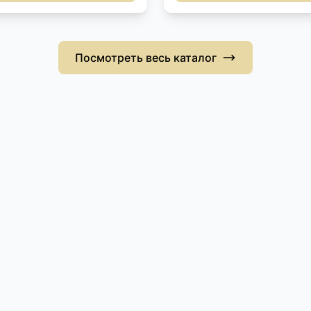
Посмотреть весь каталог