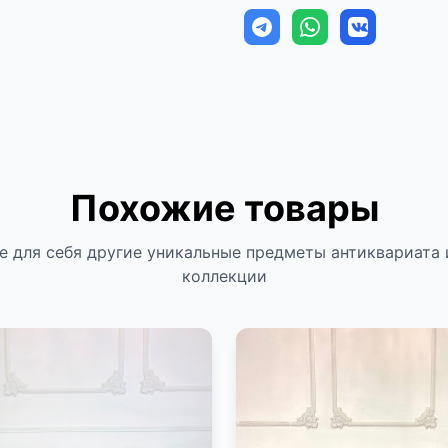
Похожие товары
е для себя другие уникальные предметы антиквариата 
коллекции