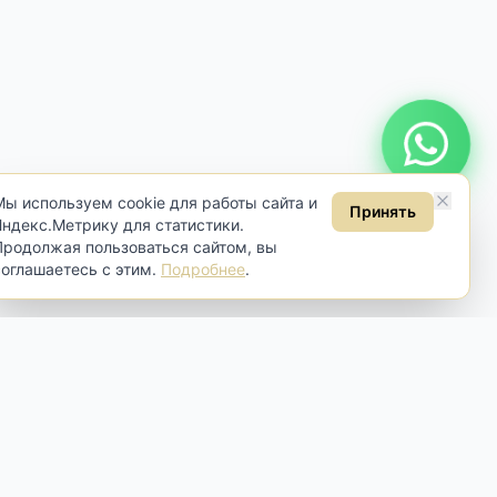
Онлайн консультация
Мы используем cookie для работы сайта и
Принять
Яндекс.Метрику для статистики.
Продолжая пользоваться сайтом, вы
соглашаетесь с этим.
Подробнее
.