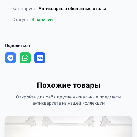
Категория:
Антикварные обеденные столы
Статус:
В наличии
Поделиться
Похожие товары
Откройте для себя другие уникальные предметы
антиквариата из нашей коллекции