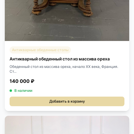
Антикварные обеденные столы
Антикварный обеденный стол из массива ореха
Обеденный стол из массива ореха, начало ХХ века, Франция.
Ст...
140 000 ₽
В наличии
Добавить в корзину