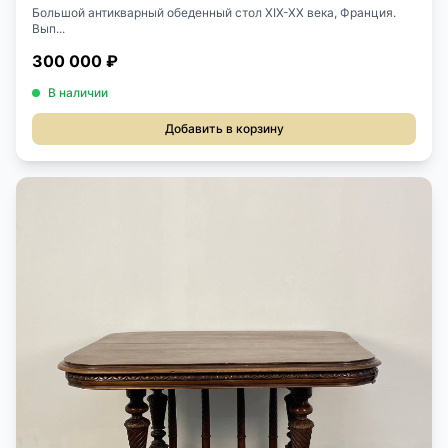
Большой антикварный обеденный стол XIX-XX века, Франция.
Вып...
300 000 ₽
В наличии
Добавить в корзину