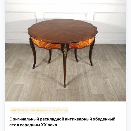
Антикварные обеденные столы
Оригинальный раскладной антикварный обеденный
стол середины XX века.