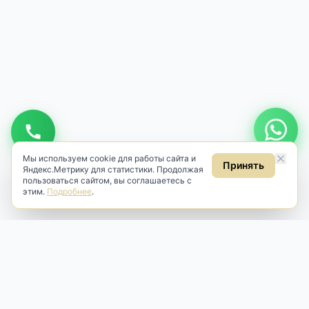
Мы используем cookie для работы сайта и
Принять
Яндекс.Метрику для статистики. Продолжая
пользоваться сайтом, вы соглашаетесь с
этим.
Подробнее
.