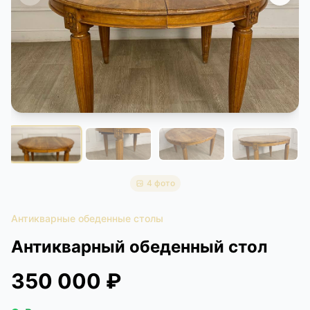
КОНТАКТЫ
ДОСТАВКА И ОПЛАТА
4 фото
Антикварные обеденные столы
Антикварный обеденный стол
350 000 ₽