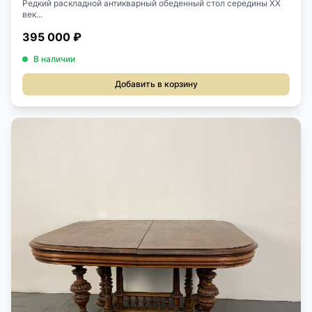
Редкий раскладной антикварный обеденный стол середины XX
век...
395 000 ₽
В наличии
Добавить в корзину