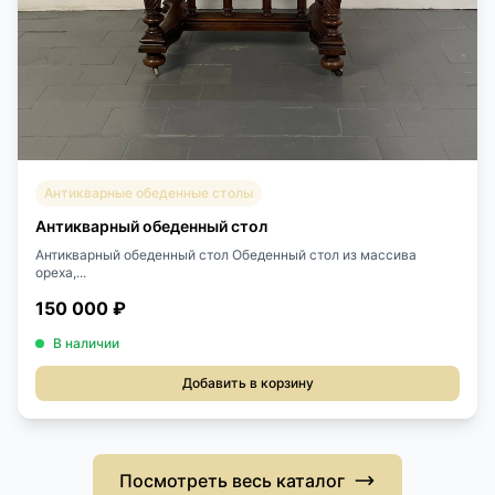
Антикварные обеденные столы
Антикварный обеденный стол
Антикварный обеденный стол Обеденный стол из массива
ореха,...
150 000 ₽
В наличии
Добавить в корзину
Посмотреть весь каталог