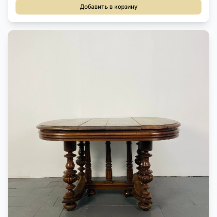
Добавить в корзину