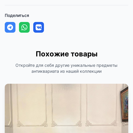
Поделиться
Похожие товары
Откройте для себя другие уникальные предметы
антиквариата из нашей коллекции