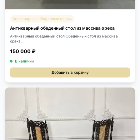
Антикварные обеденные столы
Антикварный обеденный стол из массива ореха
Антикварный обеденный стол Обеденный стол из массива
ореха,...
150 000 ₽
В наличии
Добавить в корзину