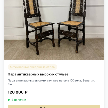
Антикварные обеденные столы
Пара антикварных высоких стульев
Пара антикварных высоких стульев начала XX века, Бельгия.
Вы...
120 000 ₽
В наличии