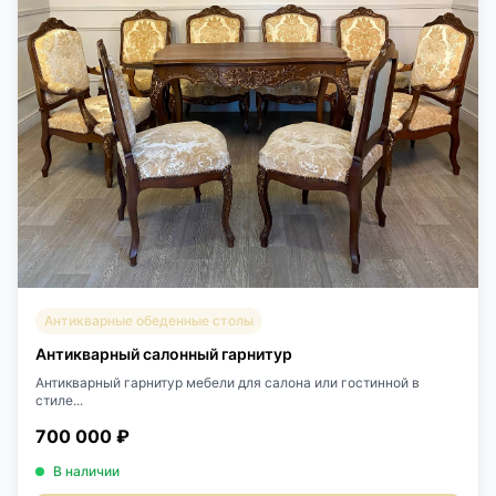
Антикварные обеденные столы
Антикварный салонный гарнитур
Антикварный гарнитур мебели для салона или гостинной в
стиле...
700 000 ₽
В наличии