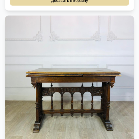
Добавить в корзину