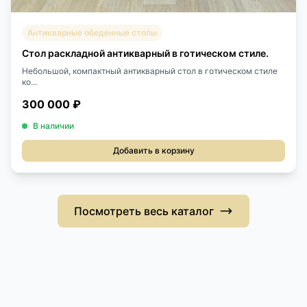
Антикварные обеденные столы
Стол раскладной антикварный в готическом стиле.
Небольшой, компактный антикварный стол в готическом стиле
ко...
300 000 ₽
В наличии
Добавить в корзину
Посмотреть весь каталог