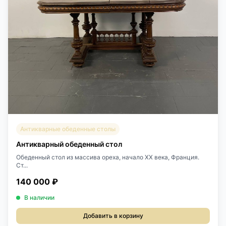
Антикварные обеденные столы
Антикварный обеденный стол
Обеденный стол из массива ореха, начало ХХ века, Франция.
Ст...
140 000 ₽
В наличии
Добавить в корзину