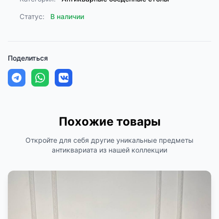
Статус:
В наличии
Поделиться
Похожие товары
Откройте для себя другие уникальные предметы
антиквариата из нашей коллекции