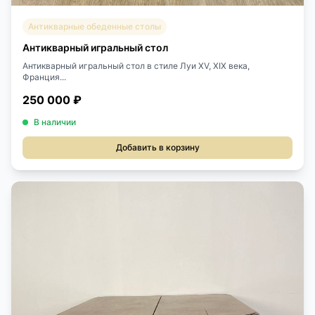
Антикварные обеденные столы
Антикварный игральный стол
Антикварный игральный стол в стиле Луи XV, XIX века,
Франция...
250 000 ₽
В наличии
Добавить в корзину