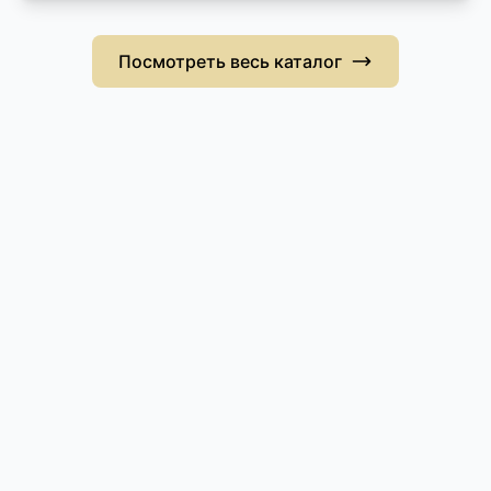
Посмотреть весь каталог