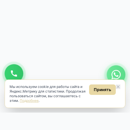
Мы используем cookie для работы сайта и
Принять
Яндекс.Метрику для статистики. Продолжая
пользоваться сайтом, вы соглашаетесь с
этим.
Подробнее
.