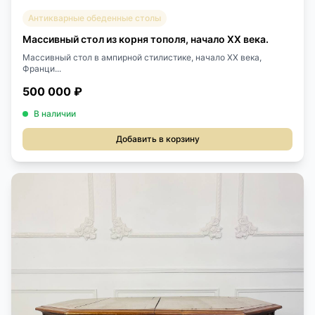
Антикварные обеденные столы
Массивный стол из корня тополя, начало ХХ века.
Массивный стол в ампирной стилистике, начало ХХ века,
Франци...
500 000 ₽
В наличии
Добавить в корзину