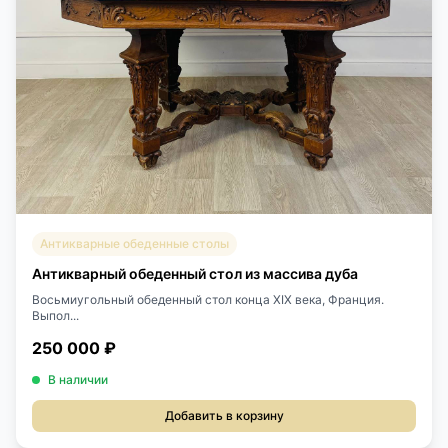
Антикварные обеденные столы
Антикварный обеденный стол из массива дуба
Восьмиугольный обеденный стол конца ХIХ века, Франция.
Выпол...
250 000 ₽
В наличии
Добавить в корзину