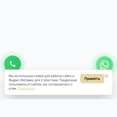
Мы используем cookie для работы сайта и
Принять
Яндекс.Метрику для статистики. Продолжая
пользоваться сайтом, вы соглашаетесь с
этим.
Подробнее
.