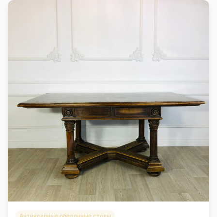
Антикварные обеденные столы