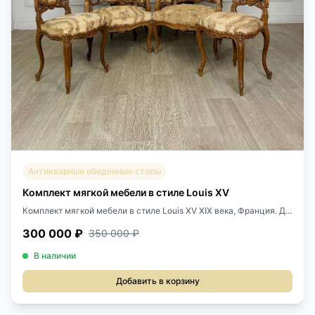
Антикварные обеденные столы
Комплект мягкой мебели в стиле Louis XV
Комплект мягкой мебели в стиле Louis XV XIX века, Франция. Д...
300 000 ₽
350 000 ₽
В наличии
Добавить в корзину