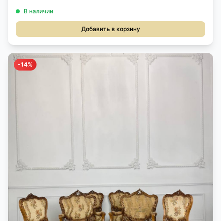
В наличии
Добавить в корзину
-14%