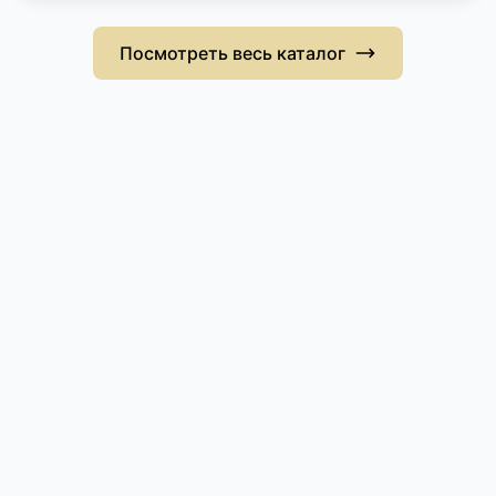
Посмотреть весь каталог