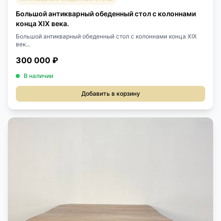
Большой антикварный обеденный стол с колоннами
конца XIX века.
Большой антикварный обеденный стол с колоннами конца XIX
век...
300 000 ₽
В наличии
Добавить в корзину