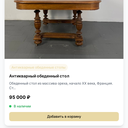
Антикварные обеденные столы
Антикварный обеденный стол
Обеденный стол из массива ореха, начало ХХ века, Франция.
Ст...
95 000 ₽
В наличии
Добавить в корзину