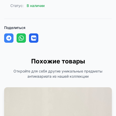
Статус:
В наличии
Поделиться
Похожие товары
Откройте для себя другие уникальные предметы
антиквариата из нашей коллекции