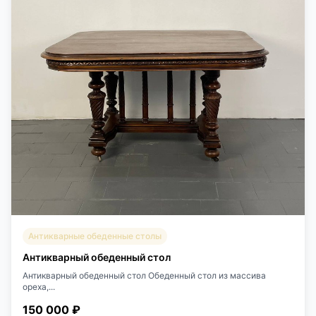
Антикварные обеденные столы
Антикварный обеденный стол
Антикварный обеденный стол Обеденный стол из массива
ореха,...
150 000 ₽