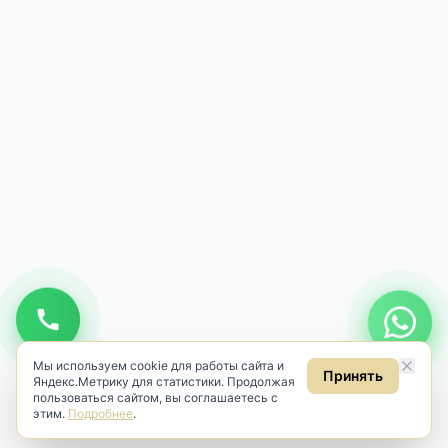
Мы используем cookie для работы сайта и
Принять
Яндекс.Метрику для статистики. Продолжая
пользоваться сайтом, вы соглашаетесь с
этим.
Подробнее
.