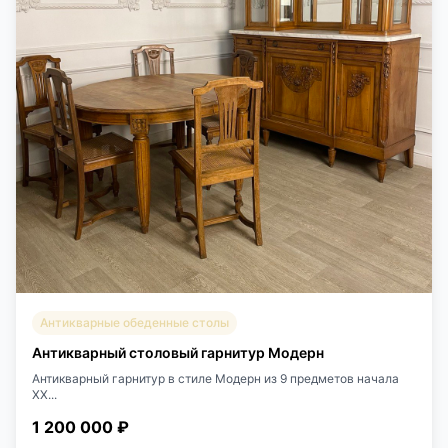
Антикварные обеденные столы
Антикварный столовый гарнитур Модерн
Антикварный гарнитур в стиле Модерн из 9 предметов начала
XX...
1 200 000 ₽