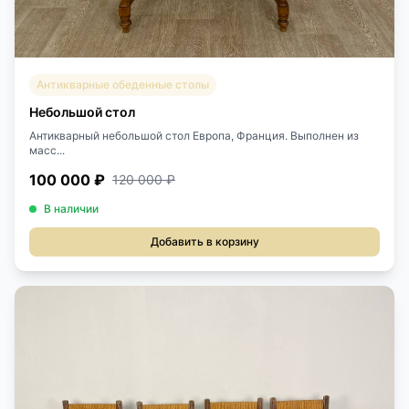
Антикварные обеденные столы
Небольшой стол
Антикварный небольшой стол Европа, Франция. Выполнен из
масс...
100 000 ₽
120 000 ₽
В наличии
Добавить в корзину