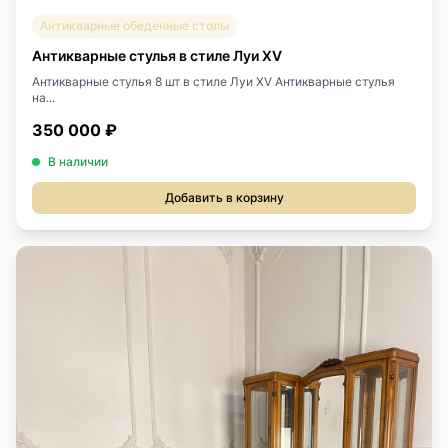
Антикварные обеденные столы
Антикварные стулья в стиле Луи XV
Антикварные стулья 8 шт в стиле Луи XV Антикварные стулья
на...
350 000 ₽
В наличии
Добавить в корзину