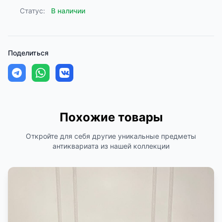
Статус:
В наличии
Поделиться
Похожие товары
Откройте для себя другие уникальные предметы
антиквариата из нашей коллекции