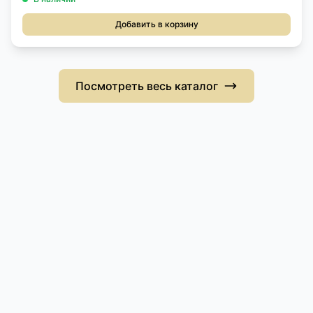
Добавить в корзину
Посмотреть весь каталог