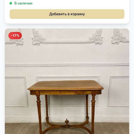
В наличии
Добавить в корзину
-17%