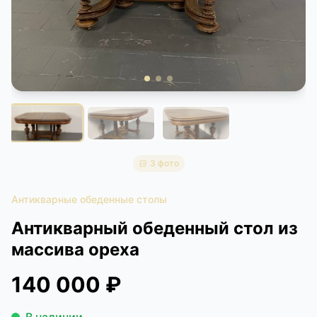
КОНТАКТЫ
ДОСТАВКА И ОПЛАТА
3 фото
Антикварные обеденные столы
Антикварный обеденный стол из
массива ореха
140 000 ₽