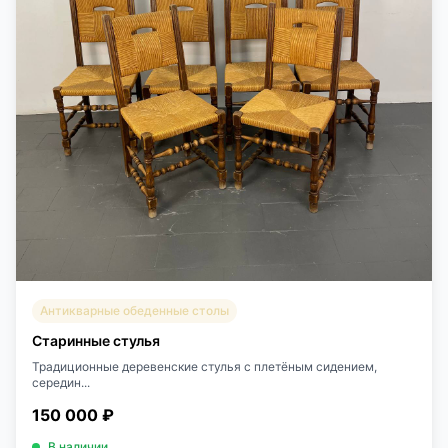
Антикварные обеденные столы
Старинные стулья
Традиционные деревенские стулья с плетёным сидением,
середин...
150 000 ₽
В наличии