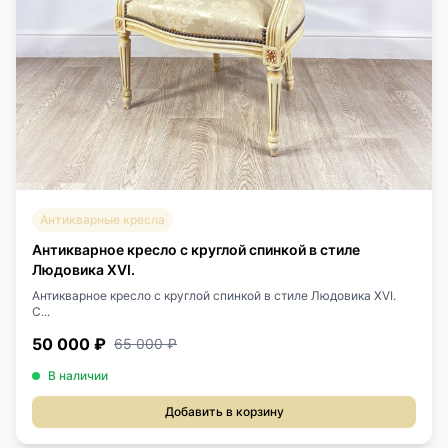
Антикварные кресла
Антикварное кресло с круглой спинкой в стиле
Людовика XVI.
Антикварное кресло с круглой спинкой в стиле Людовика XVI.
С...
50 000 ₽
65 000 ₽
В наличии
Добавить в корзину