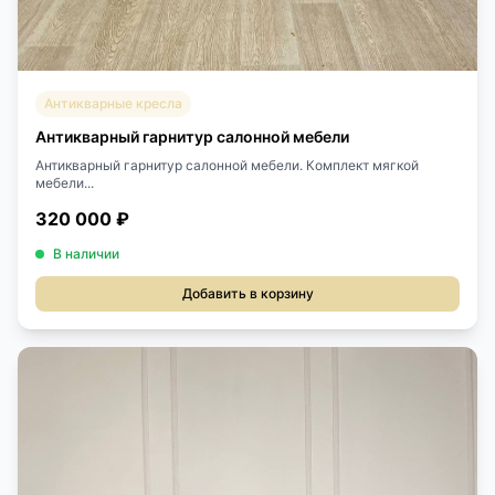
Антикварные кресла
Антикварный гарнитур салонной мебели
Антикварный гарнитур салонной мебели. Комплект мягкой
мебели...
320 000 ₽
В наличии
Добавить в корзину