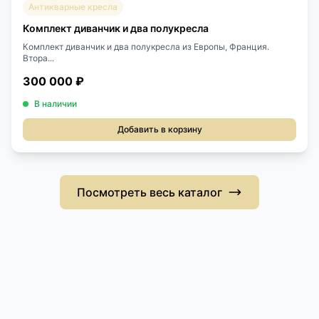
Антикварные кресла
Комплект диванчик и два полукресла
Комплект диванчик и два полукресла из Европы, Франция.
Втора...
300 000 ₽
В наличии
Добавить в корзину
Посмотреть весь каталог