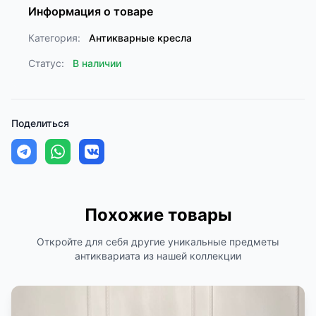
Информация о товаре
Категория:
Антикварные кресла
Статус:
В наличии
Поделиться
Похожие товары
Откройте для себя другие уникальные предметы
антиквариата из нашей коллекции