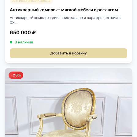
Антикварные кресла
Антикварный комплект мягкой мебели с ротангом.
Антикварный комплект диванчик-канапе и пара кресел начала
XX...
650 000 ₽
В наличии
Добавить в корзину
-23%