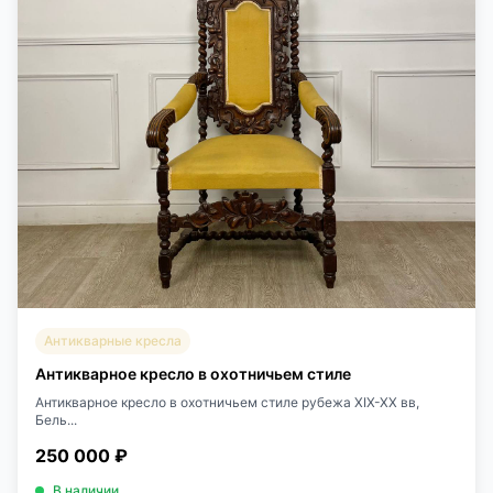
Антикварные кресла
Антикварное кресло в охотничьем стиле
Антикварное кресло в охотничьем стиле рубежа XIX-XX вв,
Бель...
250 000 ₽
В наличии