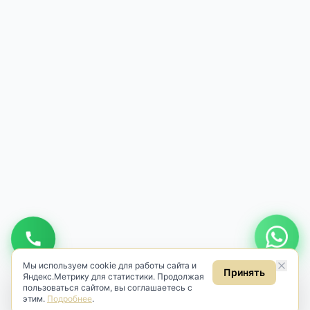
Мы используем cookie для работы сайта и
Принять
Яндекс.Метрику для статистики. Продолжая
пользоваться сайтом, вы соглашаетесь с
этим.
Подробнее
.