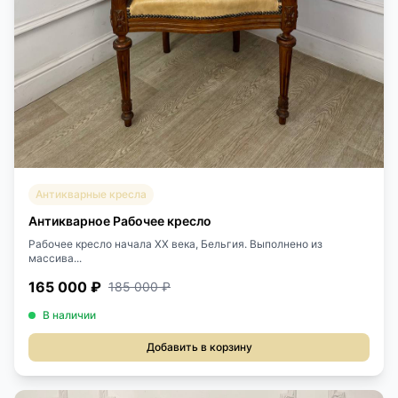
Антикварные кресла
Антикварное Рабочее кресло
Рабочее кресло начала XX века, Бельгия. Выполнено из
массива...
165 000 ₽
185 000 ₽
В наличии
Добавить в корзину