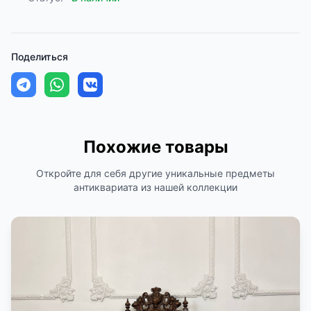
Поделиться
Похожие товары
Откройте для себя другие уникальные предметы
антиквариата из нашей коллекции