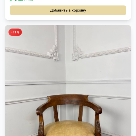
Добавить в корзину
-11%