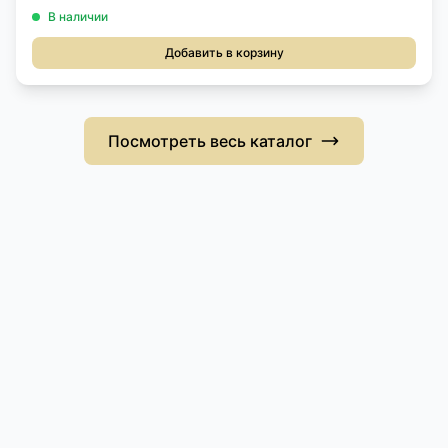
В наличии
Добавить в корзину
Посмотреть весь каталог