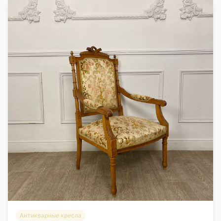
Антикварные кресла