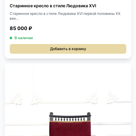
Старинное кресло в стиле Людовика XVI
Старинное кресло в стиле Людовика XVI первой половины XX
век...
85 000 ₽
В наличии
Добавить в корзину