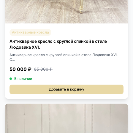
Антикварные кресла
Антикварное кресло с круглой спинкой в стиле
Людовика XVI.
Антикварное кресло с круглой спинкой в стиле Людовика XVI.
С...
50 000 ₽
65 000 ₽
В наличии
Добавить в корзину