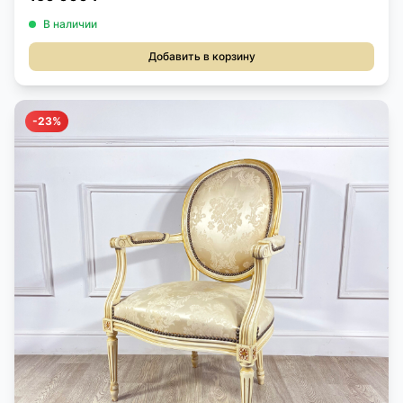
В наличии
Добавить в корзину
-23%