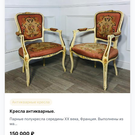
Антикварные кресла
Кресла антикварные.
Парные полукресла середины XX века, Франция. Выполнены из
ма...
150 000 ₽