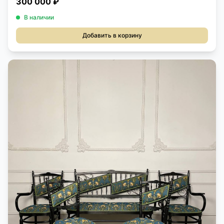
300 000 ₽
В наличии
Добавить в корзину