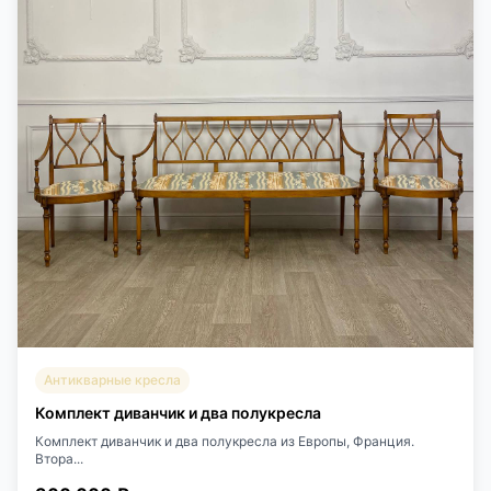
Антикварные кресла
Комплект диванчик и два полукресла
Комплект диванчик и два полукресла из Европы, Франция.
Втора...