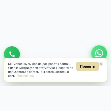
Мы используем cookie для работы сайта и
Принять
Яндекс.Метрику для статистики. Продолжая
пользоваться сайтом, вы соглашаетесь с
этим.
Подробнее
.