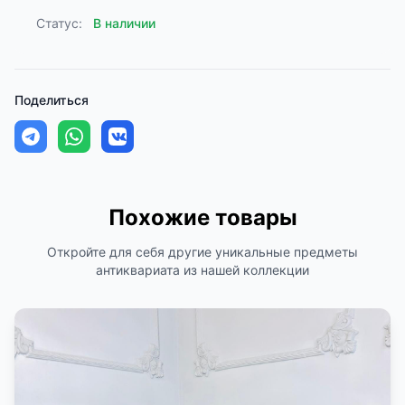
Статус:
В наличии
Поделиться
Похожие товары
Откройте для себя другие уникальные предметы
антиквариата из нашей коллекции