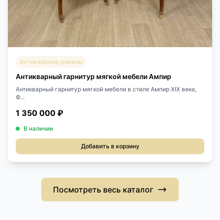
Антикварные диваны
Антикварный гарнитур мягкой мебели Ампир
Антикварный гарнитур мягкой мебели в стиле Ампир XIX века,
Ф...
1 350 000 ₽
В наличии
Добавить в корзину
Посмотреть весь каталог