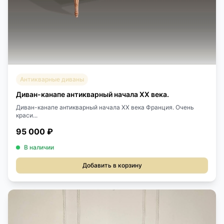
Антикварные диваны
Диван-канапе антикварный начала XX века.
Диван-канапе антикварный начала XX века Франция. Очень
краси...
95 000 ₽
В наличии
Добавить в корзину