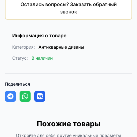
Остались вопросы? Заказать обратный
звонок
Информация о товаре
Категория:
Антикварные диваны
Статус:
В наличии
Поделиться
Похожие товары
Откройте для себя другие уникальные предметы