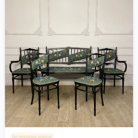
Антикварные диваны