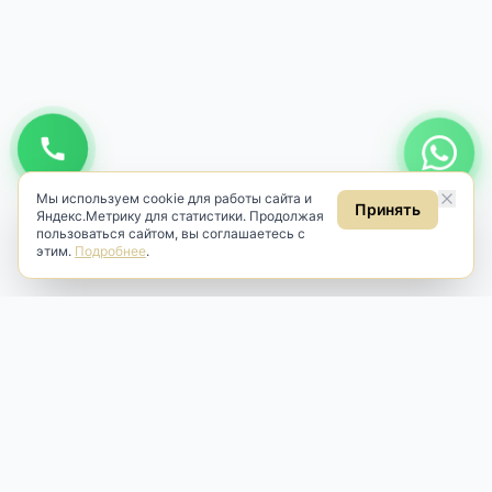
Мы используем cookie для работы сайта и
Принять
Яндекс.Метрику для статистики. Продолжая
пользоваться сайтом, вы соглашаетесь с
этим.
Подробнее
.
Antik & Brut
Антикварный магазин