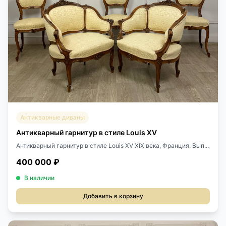
Антикварные диваны
Антикварный гарнитур в стиле Louis XV
Антикварный гарнитур в стиле Louis XV XIX века, Франция. Вып...
400 000 ₽
В наличии
Добавить в корзину