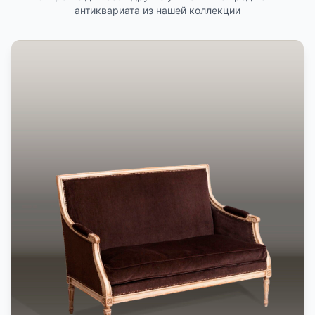
антиквариата из нашей коллекции