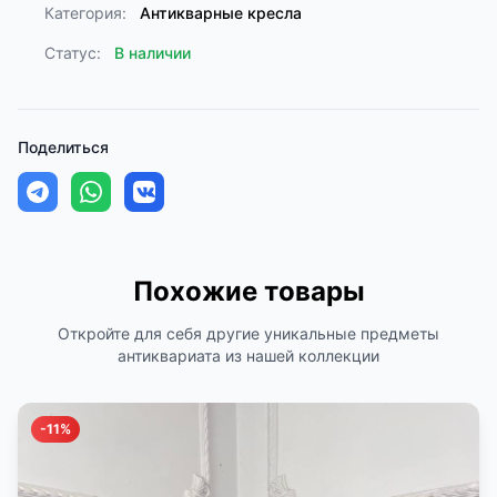
Категория:
Антикварные кресла
Статус:
В наличии
Поделиться
Похожие товары
Откройте для себя другие уникальные предметы
антиквариата из нашей коллекции
-11%