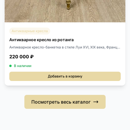
Антикварные кресла
Антикварное кресло из ротанга
Антикварное кресло-банкетка в стиле Луи XVI, XIX века, Франц...
220 000 ₽
В наличии
Добавить в корзину
Посмотреть весь каталог