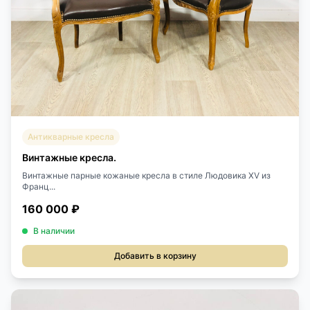
Антикварные кресла
Винтажные кресла.
Винтажные парные кожаные кресла в стиле Людовика XV из
Франц...
160 000 ₽
В наличии
Добавить в корзину