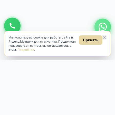
Мы используем cookie для работы сайта и
Принять
Яндекс.Метрику для статистики. Продолжая
пользоваться сайтом, вы соглашаетесь с
этим.
Подробнее
.
Antik & Brut
Антикварный магазин
Наш антикварный магазин специализируется на продаже