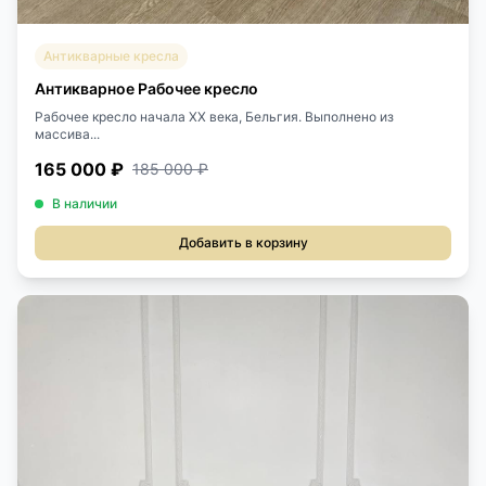
Антикварные кресла
Антикварное Рабочее кресло
Рабочее кресло начала XX века, Бельгия. Выполнено из
массива...
165 000 ₽
185 000 ₽
В наличии
Добавить в корзину