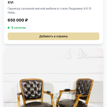
XVI
Гарнитур салонной мягкой мебели в стиле Людовика XVI (5
пред...
650 000 ₽
В наличии
Добавить в корзину