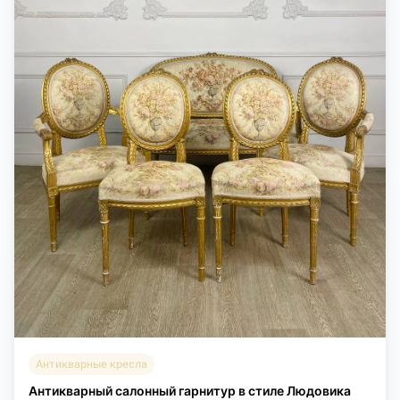
Антикварные кресла
Антикварный салонный гарнитур в стиле Людовика