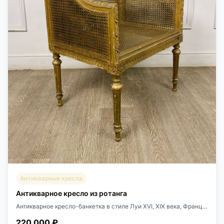
Антикварные кресла
Антикварное кресло из ротанга
Антикварное кресло-банкетка в стиле Луи XVI, XIX века, Франц...
220 000 ₽