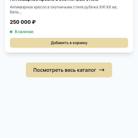
Антикварное кресло в охотничьем стиле рубежа XIX-XX вв,
Бель...
250 000 ₽
В наличии
Добавить в корзину
Посмотреть весь каталог