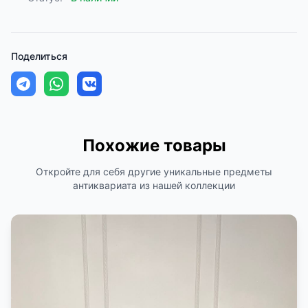
Поделиться
Похожие товары
Откройте для себя другие уникальные предметы
антиквариата из нашей коллекции