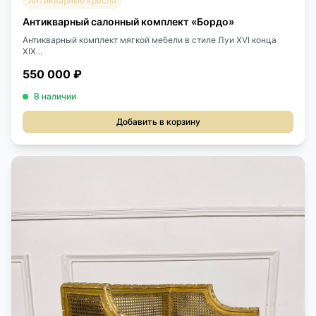
Антикварные кресла
Антикварный салонный комплект «Бордо»
Антикварный комплект мягкой мебели в стиле Луи XVI конца
XIX...
550 000 ₽
В наличии
Добавить в корзину