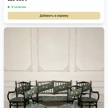
В наличии
Добавить в корзину