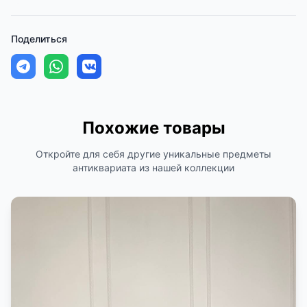
Поделиться
Похожие товары
Откройте для себя другие уникальные предметы
антиквариата из нашей коллекции