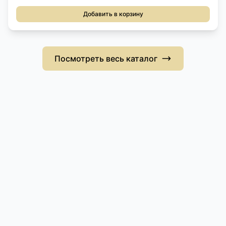
Добавить в корзину
Посмотреть весь каталог