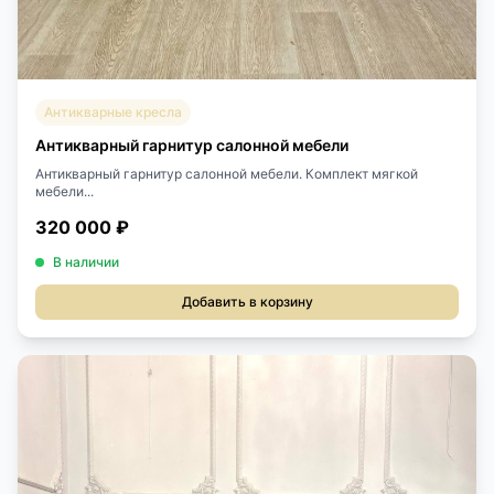
Антикварные кресла
Антикварный гарнитур салонной мебели
Антикварный гарнитур салонной мебели. Комплект мягкой
мебели...
320 000 ₽
В наличии
Добавить в корзину