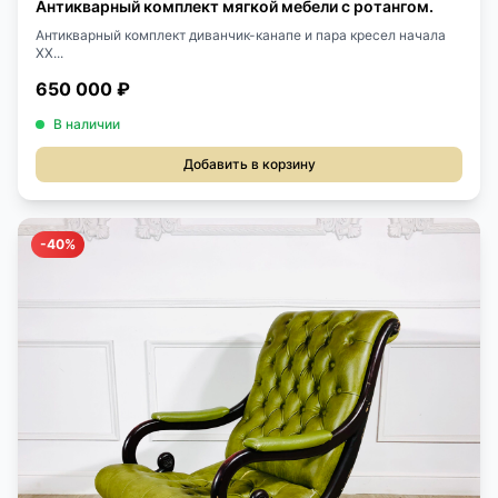
Антикварный комплект мягкой мебели с ротангом.
Антикварный комплект диванчик-канапе и пара кресел начала
XX...
650 000 ₽
В наличии
Добавить в корзину
-40%