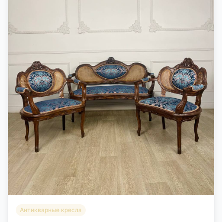
Антикварные кресла