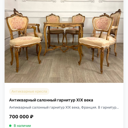
Антикварные кресла
Антикварный салонный гарнитур XIX века
Антикварный салонный гарнитур XIX века, Франция. В гарнитур...
700 000 ₽
В наличии