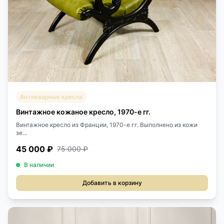
Антикварные кресла
Винтажное кожаное кресло, 1970-е гг.
Винтажное кресло из Франции, 1970-е гг. Выполнено из кожи
зе...
45 000 ₽
75 000 ₽
В наличии
Добавить в корзину