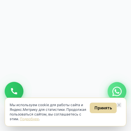
Мы используем cookie для работы сайта и
Принять
Яндекс.Метрику для статистики. Продолжая
пользоваться сайтом, вы соглашаетесь с
этим.
Подробнее
.