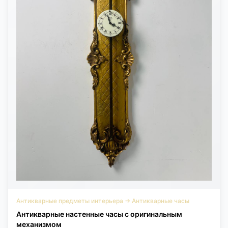
Антикварные предметы интерьера
→
Антикварные часы
Антикварные настенные часы с оригинальным
механизмом