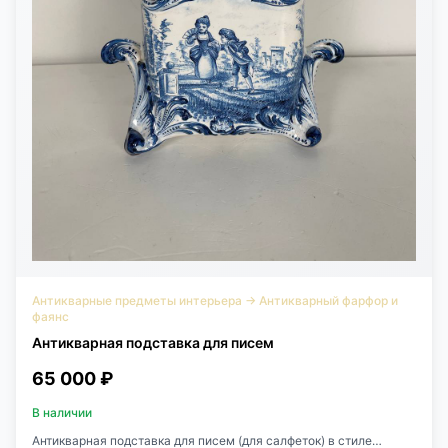
Антикварные предметы интерьера
→
Антикварный фарфор и
фаянс
Антикварная подставка для писем
65 000 ₽
В наличии
Антикварная подставка для писем (для салфеток) в стиле