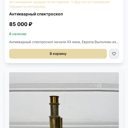
Антикварные предметы интерьера
→
Другие антикварные
предметы интерьера
Антикварный спектроскоп
85 000 ₽
В наличии
Антикварный спектроскоп начала XX века, Европа.Выполнен из
латуни.Регулируется по длине.Размер 20х20х45h см.
В корзину