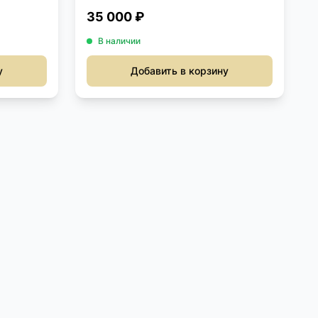
35 000 ₽
В наличии
у
Добавить в корзину