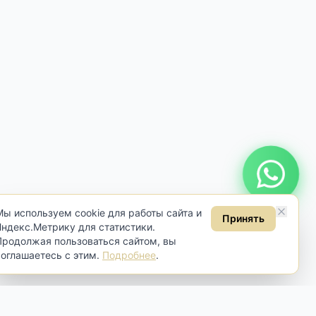
Онлайн консультация
Мы используем cookie для работы сайта и
Принять
Яндекс.Метрику для статистики.
Продолжая пользоваться сайтом, вы
соглашаетесь с этим.
Подробнее
.