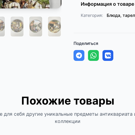
Информация о товаре
Категория:
Блюда, таре
Поделиться
Похожие товары
е для себя другие уникальные предметы антиквариата 
коллекции