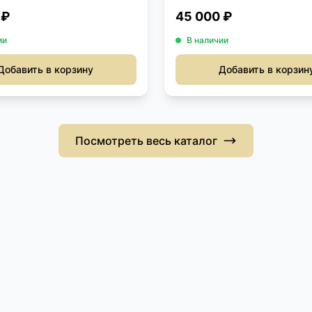
 ₽
45 000 ₽
ии
В наличии
Добавить в корзину
Добавить в корзин
Посмотреть весь каталог