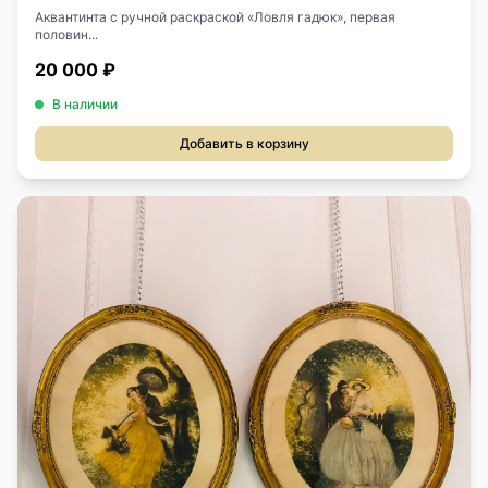
Аквантинта с ручной раскраской «Ловля гадюк», первая
половин...
20 000 ₽
В наличии
Добавить в корзину