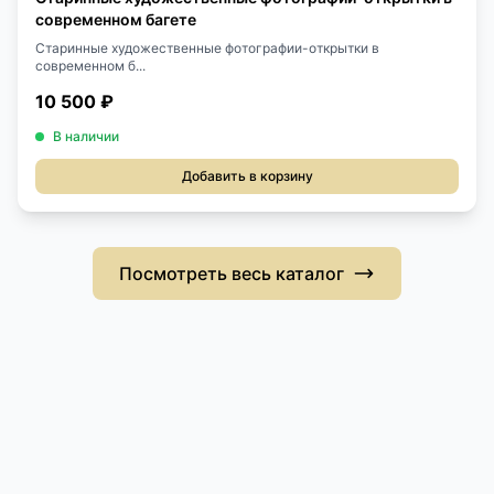
современном багете
Старинные художественные фотографии-открытки в
современном б...
10 500 ₽
В наличии
Добавить в корзину
Посмотреть весь каталог