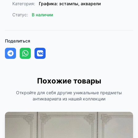
Категория:
Графика: эстампы, акварели
Статус:
В наличии
Поделиться
Похожие товары
Откройте для себя другие уникальные предметы
антиквариата из нашей коллекции