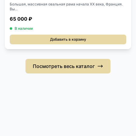
Большая, массивная овальная рама начала XX века, Франция.
Вы...
65 000 ₽
В наличии
Добавить в корзину
Посмотреть весь каталог