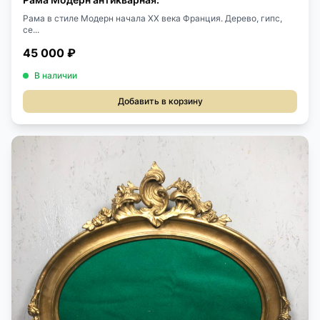
Рама в стиле Модерн начала XX века Франция. Дерево, гипс,
се...
45 000 ₽
В наличии
Добавить в корзину