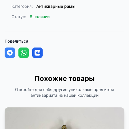
Категория:
Антикварные рамы
Статус:
В наличии
Поделиться
Похожие товары
Откройте для себя другие уникальные предметы
антиквариата из нашей коллекции