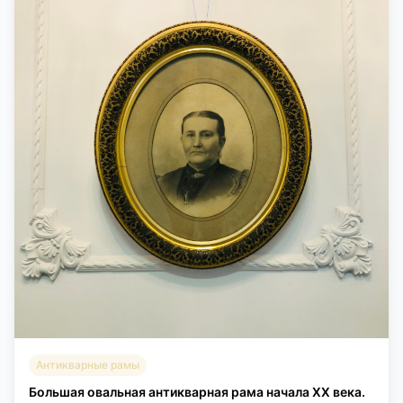
Антикварные рамы
Большая овальная антикварная рама начала XX века.