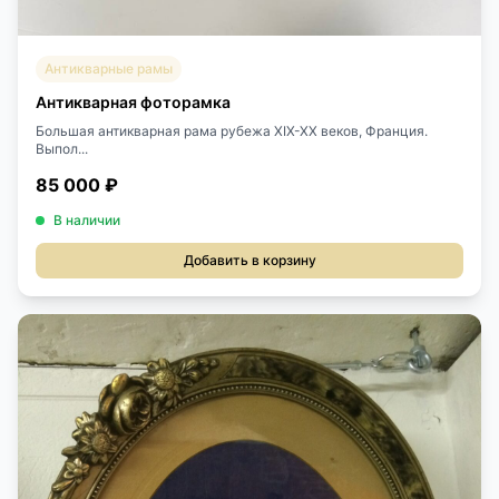
Антикварные рамы
Антикварная фоторамка
Большая антикварная рама рубежа XIX-XX веков, Франция.
Выпол...
85 000 ₽
В наличии
Добавить в корзину