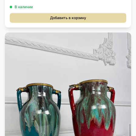
В наличии
Добавить в корзину