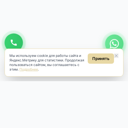
Мы используем cookie для работы сайта и
Принять
Яндекс.Метрику для статистики. Продолжая
пользоваться сайтом, вы соглашаетесь с
этим.
Подробнее
.
Antik & Brut
Антикварный магазин