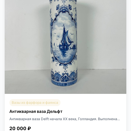
Вазы из фарфора и фаянса
Антикварная ваза Дельфт
Антикварная ваза Delft начала XX века, Голландия. Выполнена...
20 000 ₽