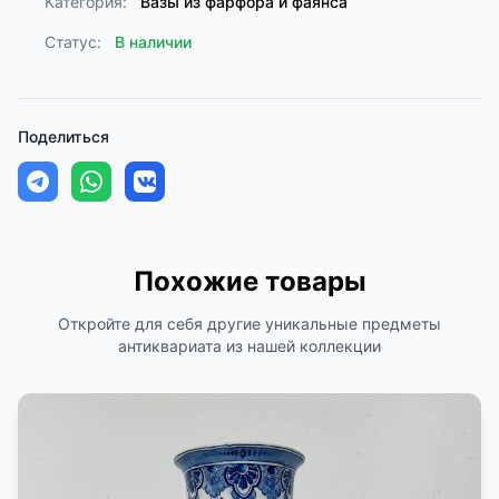
Категория:
Вазы из фарфора и фаянса
Статус:
В наличии
Поделиться
Похожие товары
Откройте для себя другие уникальные предметы
антиквариата из нашей коллекции