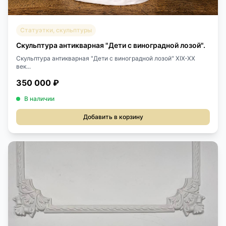
Статуэтки, скульптуры
Скульптура антикварная "Дети с виноградной лозой".
Скульптура антикварная "Дети с виноградной лозой" XIX-XX
век...
350 000 ₽
В наличии
Добавить в корзину