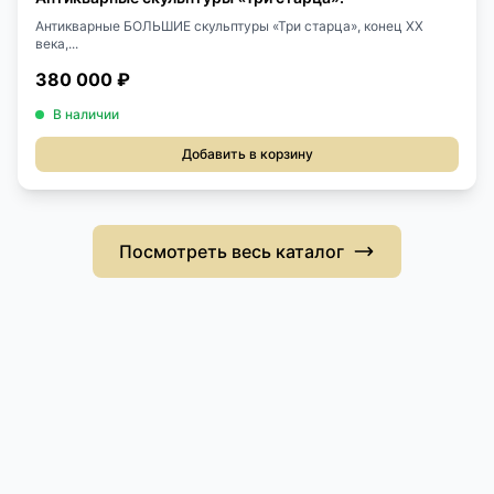
Антикварные БОЛЬШИЕ скульптуры «Три старца», конец XX
века,...
380 000 ₽
В наличии
Добавить в корзину
Посмотреть весь каталог