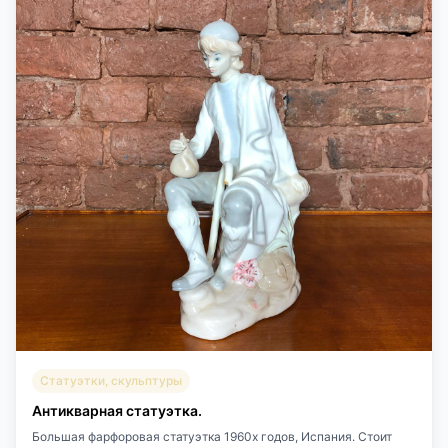
Статуэтки, скульптуры
Антикварная статуэтка.
Большая фарфоровая статуэтка 1960х годов, Испания. Стоит