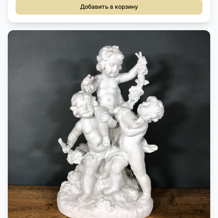
Добавить в корзину