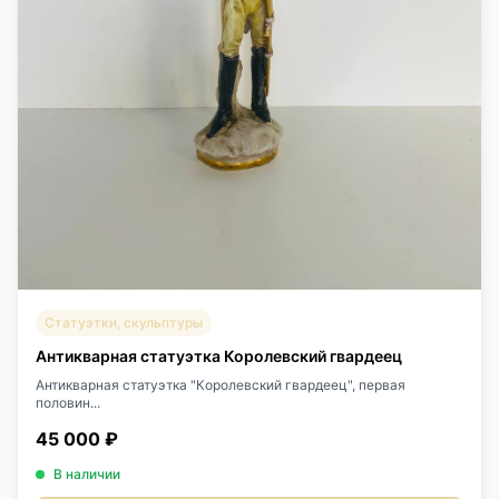
Статуэтки, скульптуры
Антикварная статуэтка Королевский гвардеец
Антикварная статуэтка "Королевский гвардеец", первая
половин...
45 000 ₽
В наличии