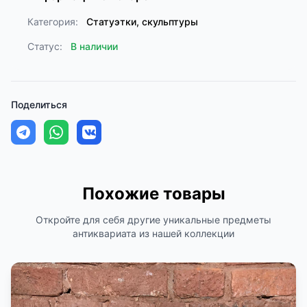
Категория:
Статуэтки, скульптуры
Статус:
В наличии
Поделиться
Похожие товары
Откройте для себя другие уникальные предметы
антиквариата из нашей коллекции