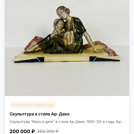
Статуэтки, скульптура
Скульптура в стиле Ар-Деко
Скульптура "Мать и дитя" в стиле Ар-Деко, 1920-30-е годы. Бр...
200 000 ₽
250 000 ₽