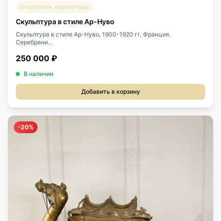
Статуэтки, скульптура
Скульптура в стиле Ар-Нуво
Скульптура в стиле Ар-Нуво, 1900-1920 гг, Франция.
Серебрени...
250 000 ₽
В наличии
Добавить в корзину
-20%