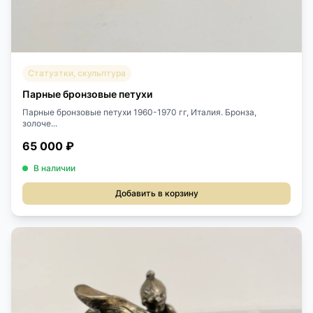
Статуэтки, скульптура
Парные бронзовые петухи
Парные бронзовые петухи 1960-1970 гг, Италия. Бронза,
золоче...
65 000 ₽
В наличии
Добавить в корзину