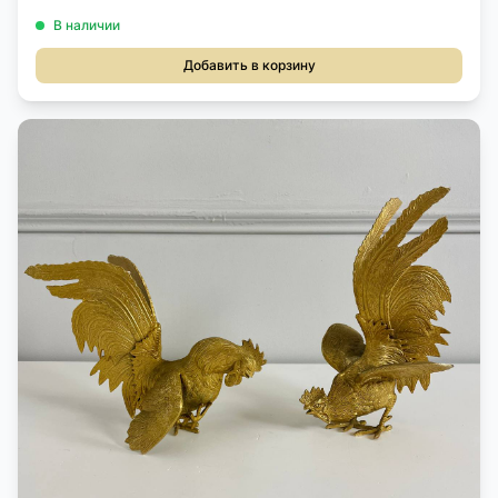
В наличии
Добавить в корзину