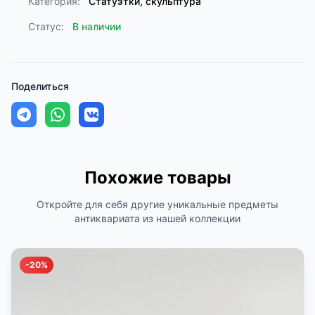
Категория:
Статуэтки, скульптура
Статус:
В наличии
Поделиться
Похожие товары
Откройте для себя другие уникальные предметы
антиквариата из нашей коллекции
-20%