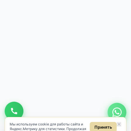
Мы используем cookie для работы сайта и
Принять
Яндекс.Метрику для статистики. Продолжая