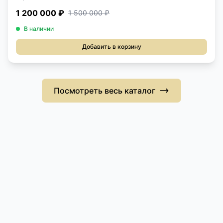
1 200 000 ₽
1 500 000 ₽
В наличии
Добавить в корзину
Посмотреть весь каталог