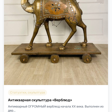
Статуэтки, скульптура
Антикварная скульптура «Верблюд»
Антикварный ОГРОМНЫЙ верблюд начала XX века. Выполнен из
дер...