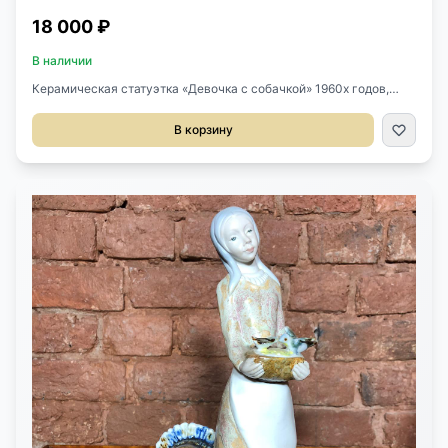
18 000 ₽
В наличии
Керамическая статуэтка «Девочка с собачкой» 1960х годов,
Испания. Роспись эмалью. Стоит клеймо. Высота 22 см.
В корзину