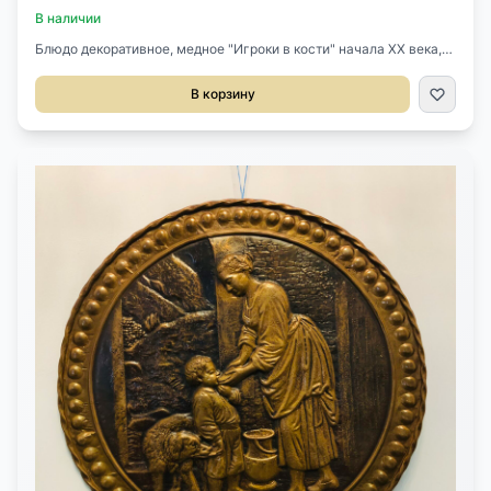
В наличии
Блюдо декоративное, медное "Игроки в кости" начала XX века,
Бельгия. Чеканка. Диаметр 46 см.
В корзину