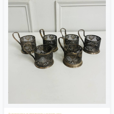
Антикварные предметы интерьера