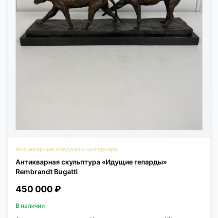
Антикварные предметы интерьера
Антикварная скульптура «Идущие гепарды»
Rembrandt Bugatti
450 000 ₽
В наличии