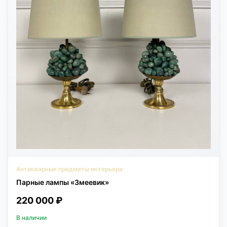
Антикварные предметы интерьера
Парные лампы «Змеевик»
220 000 ₽
В наличии