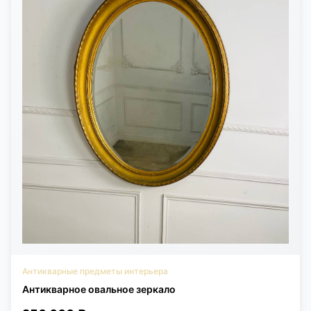
Антикварные предметы интерьера
Антикварное овальное зеркало