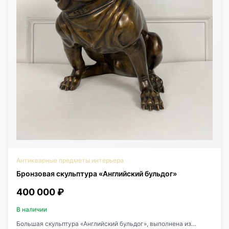
Антикварные предметы интерьера
Бронзовая скульптура «Английский бульдог»
400 000 ₽
В наличии
Большая скульптура «Английский бульдог», выполнена из