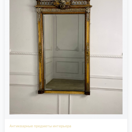
Антикварные предметы интерьера