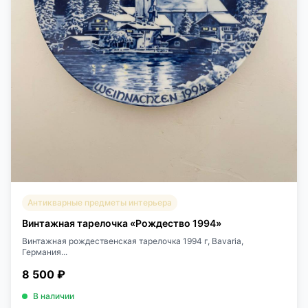
Антикварные предметы интерьера
Винтажная тарелочка «Рождество 1994»
Винтажная рождественская тарелочка 1994 г, Bavaria,
Германия...
8 500 ₽
В наличии