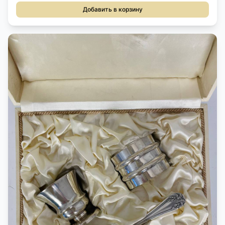
Добавить в корзину