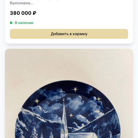
Выполнена...
380 000 ₽
В наличии
Добавить в корзину