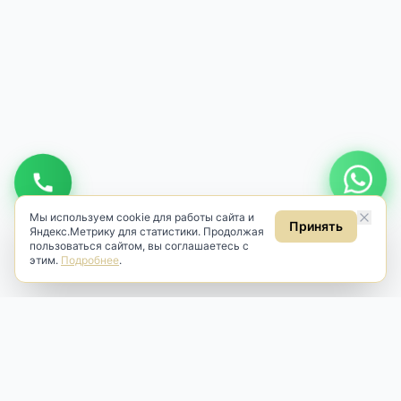
Мы используем cookie для работы сайта и
Принять
Яндекс.Метрику для статистики. Продолжая
пользоваться сайтом, вы соглашаетесь с
этим.
Подробнее
.