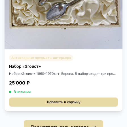
Антикварные предметы интерьера
Набор «Эгоист»
Набор «Эгоист» 1960-1970х гг, Европа. В набор входят три пре...
25 000 ₽
В наличии
Добавить в корзину
Посмотреть весь каталог