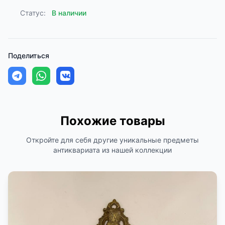
Статус:
В наличии
Поделиться
Похожие товары
Откройте для себя другие уникальные предметы
антиквариата из нашей коллекции