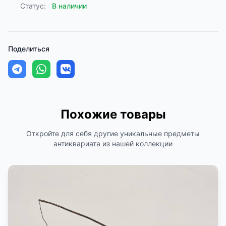
Статус:
В наличии
Поделиться
Похожие товары
Откройте для себя другие уникальные предметы
антиквариата из нашей коллекции