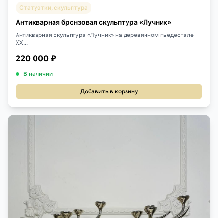
Статуэтки, скульптура
Антикварная бронзовая скульптура «Лучник»
Антикварная скульптура «Лучник» на деревянном пьедестале
XX...
220 000 ₽
В наличии
Добавить в корзину