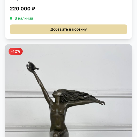
220 000 ₽
В наличии
Добавить в корзину
-12%