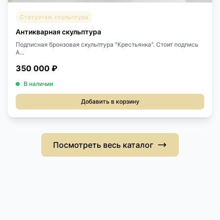
Статуэтки, скульптура
Антикварная скульптура
Подписная бронзовая скульптура "Крестьянка". Стоит подпись
A...
350 000 ₽
В наличии
Добавить в корзину
Посмотреть весь каталог