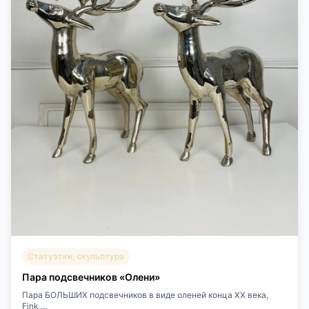
Статуэтки, скульптура
Пара подсвечников «Олени»
Пара БОЛЬШИХ подсвечников в виде оленей конца XX века,
Fink,...