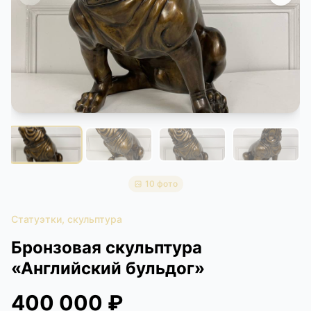
КОНТАКТЫ
ДОСТАВКА И ОПЛАТА
10 фото
Статуэтки, скульптура
Бронзовая скульптура
«Английский бульдог»
400 000 ₽